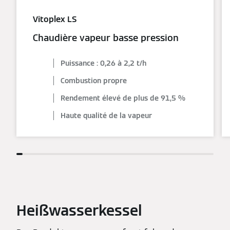
Vitoplex LS
Chaudière vapeur basse pression
Puissance : 0,26 à 2,2 t/h
Combustion propre
Rendement élevé de plus de 91,5 %
Haute qualité de la vapeur
Heißwasserkessel