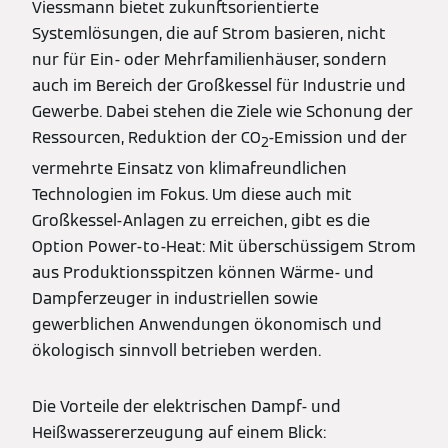
Viessmann bietet zukunftsorientierte
Systemlösungen, die auf Strom basieren, nicht
nur für Ein- oder Mehrfamilienhäuser, sondern
auch im Bereich der Großkessel für Industrie und
Gewerbe. Dabei stehen die Ziele wie Schonung der
Ressourcen, Reduktion der CO
-Emission und der
2
vermehrte Einsatz von klimafreundlichen
Technologien im Fokus. Um diese auch mit
Großkessel-Anlagen zu erreichen, gibt es die
Option Power-to-Heat: Mit überschüssigem Strom
aus Produktionsspitzen können Wärme- und
Dampferzeuger in industriellen sowie
gewerblichen Anwendungen ökonomisch und
ökologisch sinnvoll betrieben werden.
Die Vorteile der elektrischen Dampf- und
Heißwassererzeugung auf einem Blick: