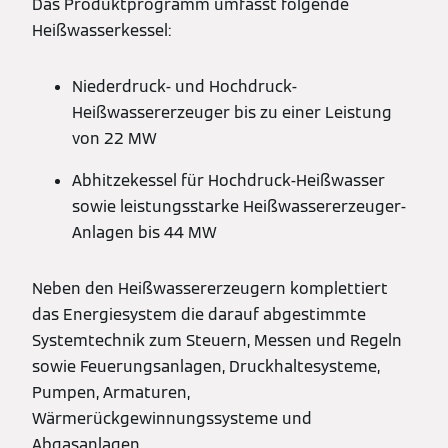
Das Produktprogramm umfasst folgende
Heißwasserkessel:
Niederdruck- und Hochdruck-
Heißwassererzeuger bis zu einer Leistung
von 22 MW
Abhitzekessel für Hochdruck-Heißwasser
sowie leistungsstarke Heißwassererzeuger-
Anlagen bis 44 MW
Neben den Heißwassererzeugern komplettiert
das Energiesystem die darauf abgestimmte
Systemtechnik zum Steuern, Messen und Regeln
sowie Feuerungsanlagen, Druckhaltesysteme,
Pumpen, Armaturen,
Wärmerückgewinnungssysteme und
Abgasanlagen.