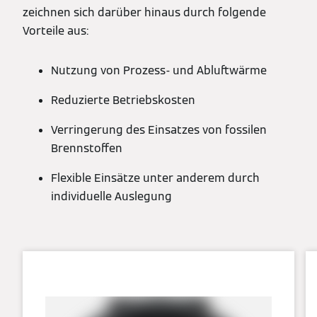
zeichnen sich darüber hinaus durch folgende
Vorteile aus:
Nutzung von Prozess- und Abluftwärme
Reduzierte Betriebskosten
Verringerung des Einsatzes von fossilen
Brennstoffen
Flexible Einsätze unter anderem durch
individuelle Auslegung