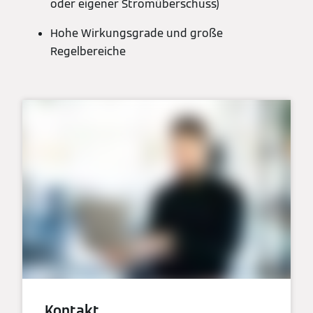
oder eigener Stromüberschuss)
Hohe Wirkungsgrade und große
Regelbereiche
Kontakt