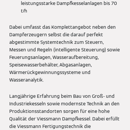
leistungsstarke Dampfkesselanlagen bis 70
t/h
Dabei umfasst das Komplettangebot neben den
Dampferzeugern selbst die darauf perfekt
abgestimmte Systemtechnik zum Steuern,
Messen und Regeln (intelligente Steuerung) sowie
Feuerungsanlagen, Wasseraufbereitung,
Speisewasserbehälter, Abgasanlagen,
Wärmerückgewinnungssysteme und
Wasseranalytik.
Langjährige Erfahrung beim Bau von Groß- und
Industriekesseln sowie modernste Technik an den
Produktionsstandorten sorgen für eine hohe
Qualität der Viessmann Dampfkessel. Dabei erfüllt
die Viessmann Fertigungstechnik die