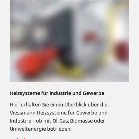
Heizsysteme für Industrie und Gewerbe
Hier erhalten Sie einen Überblick über die
Viessmann Heizsysteme für Gewerbe und
Industrie – ob mit Öl, Gas, Biomasse oder
Umweltenergie betrieben.