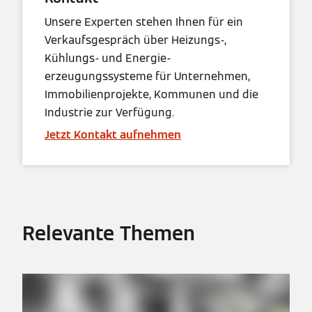
Unsere Experten stehen Ihnen für ein
Verkaufsgespräch über Heizungs-,
Kühlungs- und Energie-
erzeugungssysteme für Unternehmen,
Immobilienprojekte, Kommunen und die
Industrie zur Verfügung.
Jetzt Kontakt aufnehmen
Relevante Themen