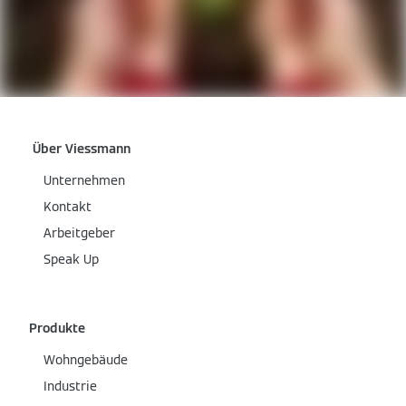
Über Viessmann
Unternehmen
Kontakt
Arbeitgeber
Speak Up
Produkte
Wohngebäude
Industrie