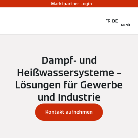
Marktpartner-Login
FR
DE
MENÜ
Dampf- und
Heißwassersysteme –
Lösungen für Gewerbe
und Industrie
Kontakt aufnehmen