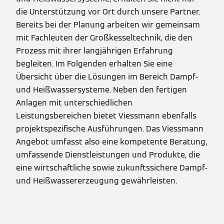
die Unterstützung vor Ort durch unsere Partner.
Bereits bei der Planung arbeiten wir gemeinsam
mit Fachleuten der Großkesseltechnik, die den
Prozess mit ihrer langjährigen Erfahrung
begleiten. Im Folgenden erhalten Sie eine
Übersicht über die Lösungen im Bereich Dampf-
und Heißwassersysteme. Neben den fertigen
Anlagen mit unterschiedlichen
Leistungsbereichen bietet Viessmann ebenfalls
projektspezifische Ausführungen. Das Viessmann
Angebot umfasst also eine kompetente Beratung,
umfassende Dienstleistungen und Produkte, die
eine wirtschaftliche sowie zukunftssichere Dampf-
und Heißwassererzeugung gewährleisten.