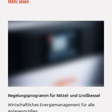
Mehr lesen
Regelungsprogramm für Mittel- und Großkessel
Wirtschaftliches Energiemanagement für alle
Anlagengrößen