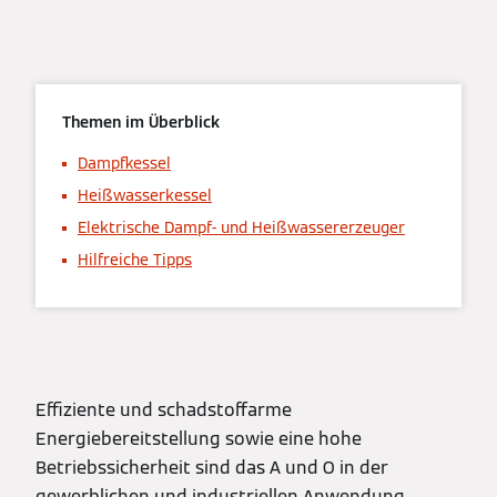
Themen im Überblick
Dampfkessel
Heißwasserkessel
Elektrische Dampf- und Heißwassererzeuger
Hilfreiche Tipps
Effiziente und schadstoffarme
Energiebereitstellung sowie eine hohe
Betriebssicherheit sind das A und O in der
gewerblichen und industriellen Anwendung.