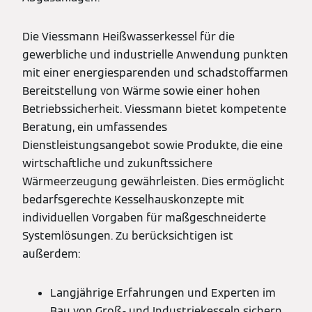
Die Viessmann Heißwasserkessel für die
gewerbliche und industrielle Anwendung punkten
mit einer energiesparenden und schadstoffarmen
Bereitstellung von Wärme sowie einer hohen
Betriebssicherheit. Viessmann bietet kompetente
Beratung, ein umfassendes
Dienstleistungsangebot sowie Produkte, die eine
wirtschaftliche und zukunftssichere
Wärmeerzeugung gewährleisten. Dies ermöglicht
bedarfsgerechte Kesselhauskonzepte mit
individuellen Vorgaben für maßgeschneiderte
Systemlösungen. Zu berücksichtigen ist
außerdem:
Langjährige Erfahrungen und Experten im
Bau von Groß- und Industriekesseln sichern