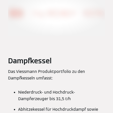
Dampfkessel
Das Viessmann Produktportfolio zu den
Dampfkesseln umfasst:
Niederdruck- und Hochdruck-
Dampferzeuger bis 31,5 t/h
Abhitzekessel für Hochdruckdampf sowie