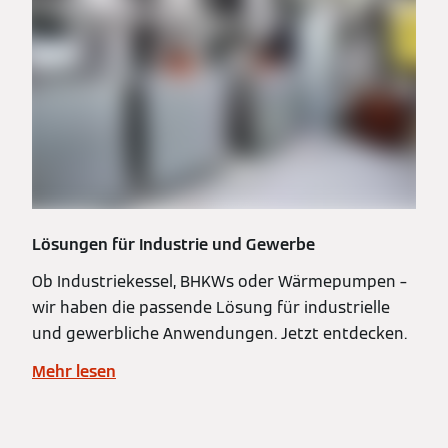
Lösungen für Industrie und Gewerbe
Ob Industriekessel, BHKWs oder Wärmepumpen –
wir haben die passende Lösung für industrielle
und gewerbliche Anwendungen. Jetzt entdecken.
Mehr lesen