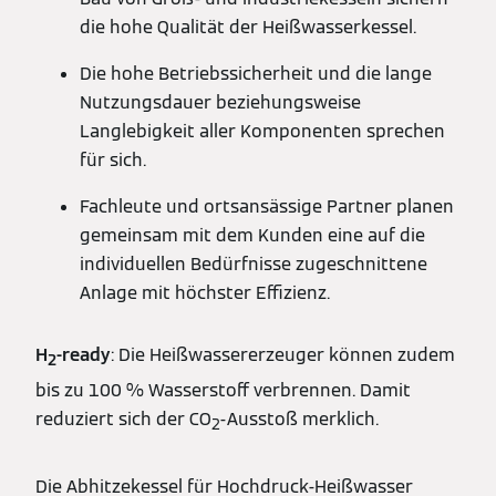
die hohe Qualität der Heißwasserkessel.
Die hohe Betriebssicherheit und die lange
Nutzungsdauer beziehungsweise
Langlebigkeit aller Komponenten sprechen
für sich.
Fachleute und ortsansässige Partner planen
gemeinsam mit dem Kunden eine auf die
individuellen Bedürfnisse zugeschnittene
Anlage mit höchster Effizienz.
H
-ready
: Die Heißwassererzeuger können zudem
2
bis zu 100 % Wasserstoff verbrennen. Damit
reduziert sich der CO
-Ausstoß merklich.
2
Die Abhitzekessel für Hochdruck-Heißwasser