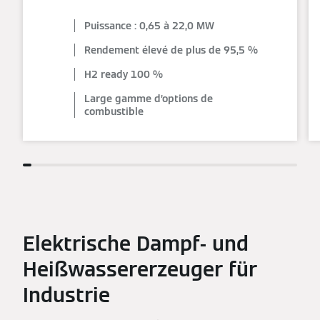
Puissance : 0,65 à 22,0 MW
Rendement élevé de plus de 95,5 %
H2 ready 100 %
Large gamme d’options de
combustible
Elektrische Dampf- und
Heißwassererzeuger für
Industrie