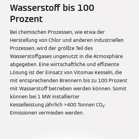
Wasserstoff bis 100
Prozent
Bei chemischen Prozessen, wie etwa der
Herstellung von Chlor und anderen industriellen
Prozessen, wird der größte Teil des
Wasserstoffgases ungenutzt in die Atmosphäre
abgegeben. Eine wirtschaftliche und effiziente
Lösung ist der Einsatz von Vitomax Kesseln, die
mit entsprechenden Brennern bis zu 100 Prozent
mit Wasserstoff betrieben werden können. Somit
können bei 1 MW installierter
Kesselleistung jährlich >400 Tonnen CO₂-
Emissionen vermieden werden.