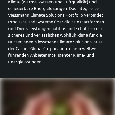
Klima- (Wärme, Wasser- und Luftqualität) und
erneuerbare Energielösungen. Das integrierte
Viessmann Climate Solutions Portfolio verbindet
Produkte und Systeme über digitale Plattformen
und Dienstleistungen nahtlos und schafft so ein
sicheres und verlässliches Wohlfühlklima für die
Nutzer:innen. Viessmann Climate Solutions ist Teil
der Carrier Global Corporation, einem weltweit
führenden Anbieter intelligenter Klima- und
Energielösungen.