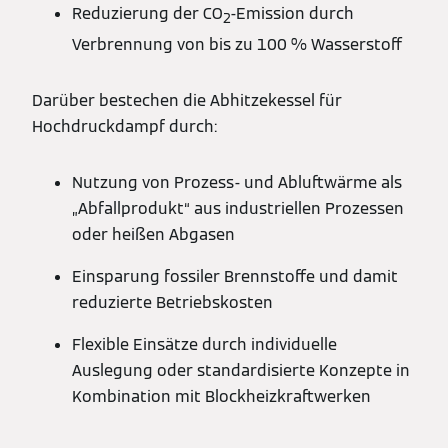
Reduzierung der CO
-Emission durch
2
Verbrennung von bis zu 100 % Wasserstoff
Darüber bestechen die Abhitzekessel für
Hochdruckdampf durch:
Nutzung von Prozess- und Abluftwärme als
„Abfallprodukt“ aus industriellen Prozessen
oder heißen Abgasen
Einsparung fossiler Brennstoffe und damit
reduzierte Betriebskosten
Flexible Einsätze durch individuelle
Auslegung oder standardisierte Konzepte in
Kombination mit Blockheizkraftwerken