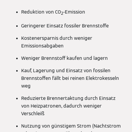
Reduktion von CO
-Emission
2
Geringerer Einsatz fossiler Brennstoffe
Kostenersparnis durch weniger
Emissionsabgaben
Weniger Brennstoff kaufen und lagern
Kauf, Lagerung und Einsatz von fossilen
Brennstoffen fällt bei reinen Elektrokesseln
weg
Reduzierte Brennertaktung durch Einsatz
von Heizpatronen, dadurch weniger
Verschleiß
Nutzung von günstigem Strom (Nachtstrom