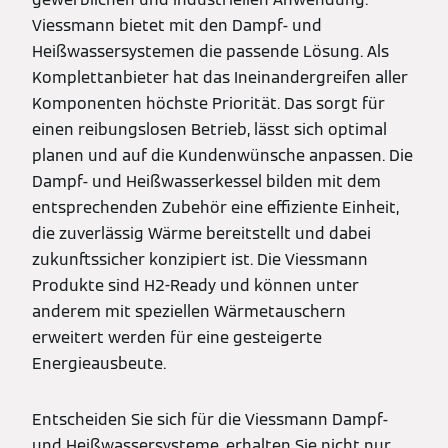
Viessmann bietet mit den Dampf- und
Heißwassersystemen die passende Lösung. Als
Komplettanbieter hat das Ineinandergreifen aller
Komponenten höchste Priorität. Das sorgt für
einen reibungslosen Betrieb, lässt sich optimal
planen und auf die Kundenwünsche anpassen. Die
Dampf- und Heißwasserkessel bilden mit dem
entsprechenden Zubehör eine effiziente Einheit,
die zuverlässig Wärme bereitstellt und dabei
zukunftssicher konzipiert ist. Die Viessmann
Produkte sind H2-Ready und können unter
anderem mit speziellen Wärmetauschern
erweitert werden für eine gesteigerte
Energieausbeute.
Entscheiden Sie sich für die Viessmann Dampf-
und Heißwassersysteme, erhalten Sie nicht nur