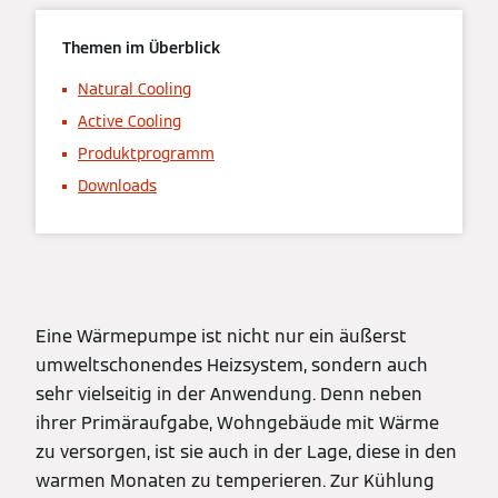
Themen im Überblick
Natural Cooling
Active Cooling
Produktprogramm
Downloads
Eine Wärmepumpe ist nicht nur ein äußerst
umweltschonendes Heizsystem, sondern auch
sehr vielseitig in der Anwendung. Denn neben
ihrer Primäraufgabe, Wohngebäude mit Wärme
zu versorgen, ist sie auch in der Lage, diese in den
warmen Monaten zu temperieren. Zur Kühlung