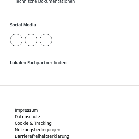
Technische Dokumentationen
Social Media
Lokalen Fachpartner finden
Impressum
Datenschutz
Cookie & Tracking
Nutzungsbedingungen
Barrierefreiheitserklärung