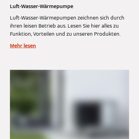
Luft-Wasser-Wärmepumpe
Luft-Wasser-Wärmepumpen zeichnen sich durch
ihren leisen Betrieb aus. Lesen Sie hier alles zu
Funktion, Vorteilen und zu unseren Produkten.
Mehr lesen