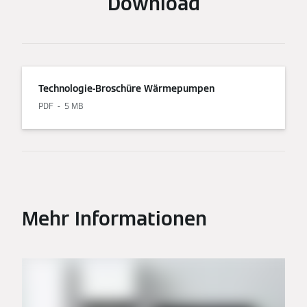
Download
Technologie-Broschüre Wärmepumpen
PDF
5 MB
Mehr Informationen