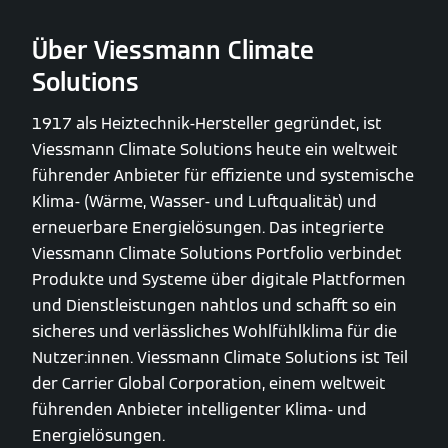
Über Viessmann Climate
Solutions
1917 als Heiztechnik-Hersteller gegründet, ist
Viessmann Climate Solutions heute ein weltweit
führender Anbieter für effiziente und systemische
Klima- (Wärme, Wasser- und Luftqualität) und
erneuerbare Energielösungen. Das integrierte
Viessmann Climate Solutions Portfolio verbindet
Produkte und Systeme über digitale Plattformen
und Dienstleistungen nahtlos und schafft so ein
sicheres und verlässliches Wohlfühlklima für die
Nutzer:innen. Viessmann Climate Solutions ist Teil
der Carrier Global Corporation, einem weltweit
führenden Anbieter intelligenter Klima- und
Energielösungen.