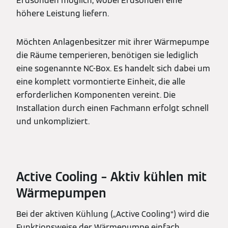
Erdsonden möglich, wobei Erdsonden eine
höhere Leistung liefern.
Möchten Anlagenbesitzer mit ihrer Wärmepumpe
die Räume temperieren, benötigen sie lediglich
eine sogenannte NC-Box. Es handelt sich dabei um
eine komplett vormontierte Einheit, die alle
erforderlichen Komponenten vereint. Die
Installation durch einen Fachmann erfolgt schnell
und unkompliziert.
Active Cooling – Aktiv kühlen mit
Wärmepumpen
Bei der aktiven Kühlung („Active Cooling“) wird die
Funktionsweise der Wärmepumpe einfach