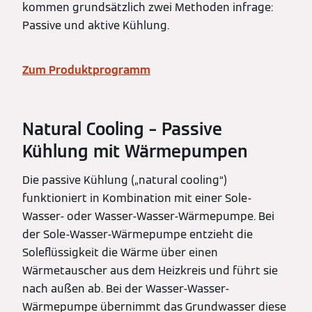
kommen grundsätzlich zwei Methoden infrage:
Passive und aktive Kühlung.
Zum Produktprogramm
Natural Cooling – Passive
Kühlung mit Wärmepumpen
Die passive Kühlung („natural cooling“)
funktioniert in Kombination mit einer Sole-
Wasser- oder Wasser-Wasser-Wärmepumpe. Bei
der Sole-Wasser-Wärmepumpe entzieht die
Soleflüssigkeit die Wärme über einen
Wärmetauscher aus dem Heizkreis und führt sie
nach außen ab. Bei der Wasser-Wasser-
Wärmepumpe übernimmt das Grundwasser diese