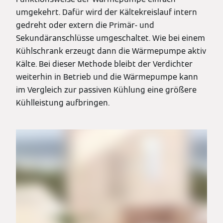
umgekehrt. Dafür wird der Kältekreislauf intern
gedreht oder extern die Primär- und
Sekundäranschlüsse umgeschaltet. Wie bei einem
Kühlschrank erzeugt dann die Wärmepumpe aktiv
Kälte. Bei dieser Methode bleibt der Verdichter
weiterhin in Betrieb und die Wärmepumpe kann
im Vergleich zur passiven Kühlung eine größere
Kühlleistung aufbringen.