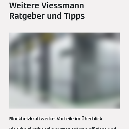
Weitere Viessmann
Ratgeber und Tipps
Blockheizkraftwerke: Vorteile im Überblick