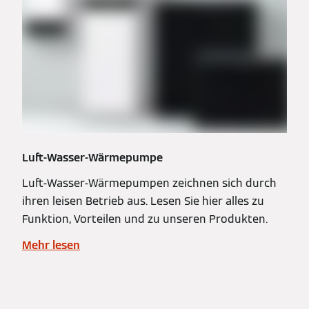
Luft-Wasser-Wärmepumpe
Luft-Wasser-Wärmepumpen zeichnen sich durch
ihren leisen Betrieb aus. Lesen Sie hier alles zu
Funktion, Vorteilen und zu unseren Produkten.
Mehr lesen