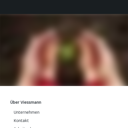
Über Viessmann
Unternehmen
Kontakt