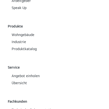
Arbeitgeber
Speak Up
Produkte
Wohngebäude
Industrie
Produktkatalog
Service
Angebot einholen
Übersicht
Fachkunden