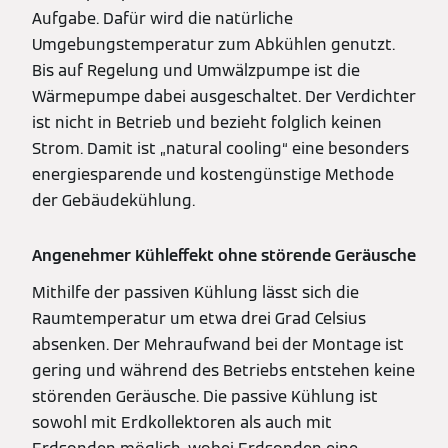
Aufgabe. Dafür wird die natürliche
Umgebungstemperatur zum Abkühlen genutzt.
Bis auf Regelung und Umwälzpumpe ist die
Wärmepumpe dabei ausgeschaltet. Der Verdichter
ist nicht in Betrieb und bezieht folglich keinen
Strom. Damit ist „natural cooling“ eine besonders
energiesparende und kostengünstige Methode
der Gebäudekühlung.
Angenehmer Kühleffekt ohne störende Geräusche
Mithilfe der passiven Kühlung lässt sich die
Raumtemperatur um etwa drei Grad Celsius
absenken. Der Mehraufwand bei der Montage ist
gering und während des Betriebs entstehen keine
störenden Geräusche. Die passive Kühlung ist
sowohl mit Erdkollektoren als auch mit