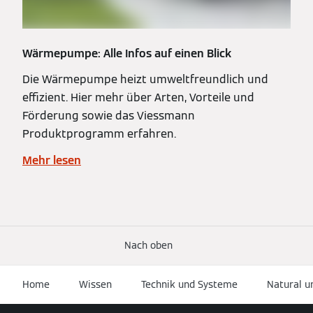
Wärmepumpe: Alle Infos auf einen Blick
Die Wärmepumpe heizt umweltfreundlich und
effizient. Hier mehr über Arten, Vorteile und
Förderung sowie das Viessmann
Produktprogramm erfahren.
Mehr lesen
Nach oben
Home
Wissen
Technik und Systeme
Natural u