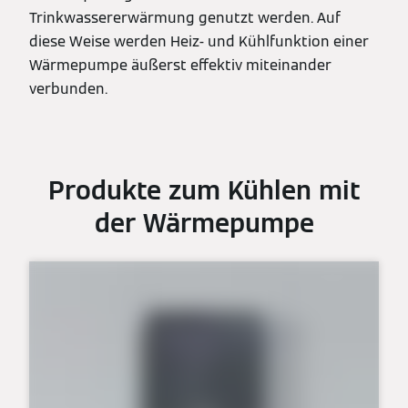
Trinkwassererwärmung genutzt werden. Auf
diese Weise werden Heiz- und Kühlfunktion einer
Wärmepumpe äußerst effektiv miteinander
verbunden.
Produkte zum Kühlen mit
der Wärmepumpe