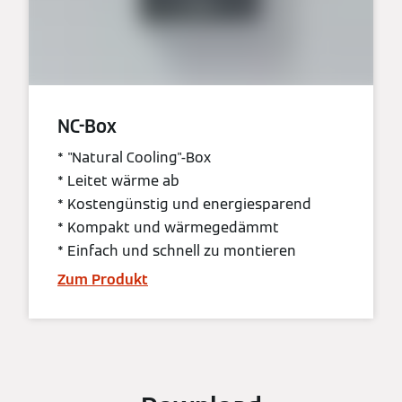
NC-Box
* "Natural Cooling"-Box
* Leitet wärme ab
* Kostengünstig und energiesparend
* Kompakt und wärmegedämmt
* Einfach und schnell zu montieren
Zum Produkt