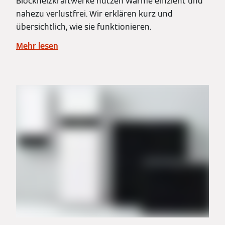
Blockheizkraftwerke nutzen Wärme effizient und
nahezu verlustfrei. Wir erklären kurz und
übersichtlich, wie sie funktionieren.
Mehr lesen