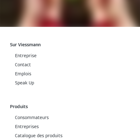
Sur Viessmann
Entreprise
Contact
Emplois
Speak Up
Produits
Consommateurs
Entreprises
Catalogue des produits