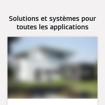
Solutions et systèmes pour
toutes les applications