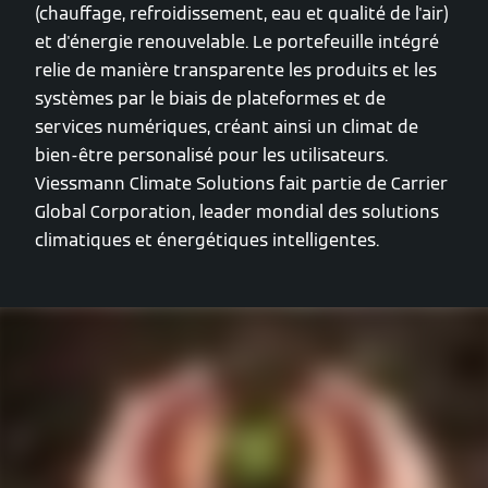
(chauffage, refroidissement, eau et qualité de l'air)
et d'énergie renouvelable. Le portefeuille intégré
relie de manière transparente les produits et les
systèmes par le biais de plateformes et de
services numériques, créant ainsi un climat de
bien-être personalisé pour les utilisateurs.
Viessmann Climate Solutions fait partie de Carrier
Global Corporation, leader mondial des solutions
climatiques et énergétiques intelligentes.