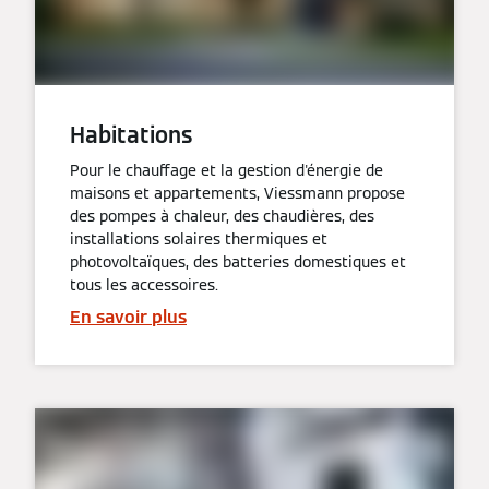
Habitations
Pour le chauffage et la gestion d'énergie de
maisons et appartements, Viessmann propose
des pompes à chaleur, des chaudières, des
installations solaires thermiques et
photovoltaïques, des batteries domestiques et
tous les accessoires.
En savoir plus