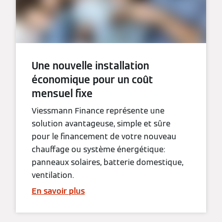
Une nouvelle installation
économique pour un coût
mensuel fixe
Viessmann Finance représente une
solution avantageuse, simple et sûre
pour le financement de votre nouveau
chauffage ou système énergétique:
panneaux solaires, batterie domestique,
ventilation.
En savoir plus