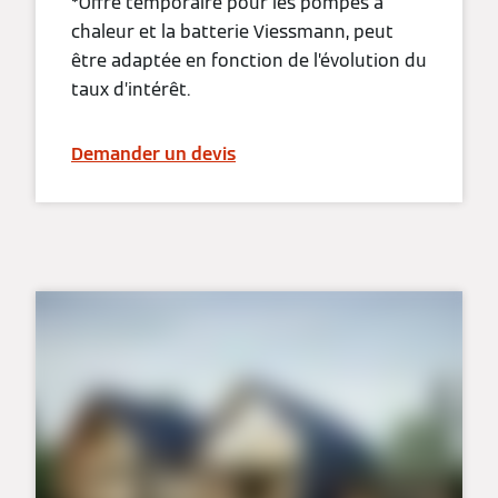
*Offre temporaire pour les pompes à
chaleur et la batterie Viessmann, peut
être adaptée en fonction de l’évolution du
taux d’intérêt.
Demander un devis