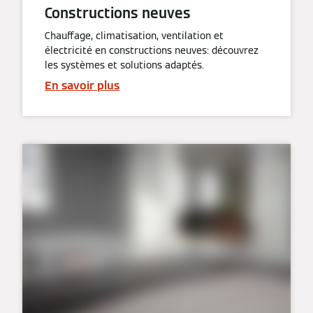
Constructions neuves
Chauffage, climatisation, ventilation et
électricité en constructions neuves: découvrez
les systèmes et solutions adaptés.
En savoir plus