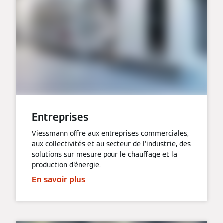
Entreprises
Viessmann offre aux entreprises commerciales,
aux collectivités et au secteur de l'industrie, des
solutions sur mesure pour le chauffage et la
production d'énergie.
En savoir plus