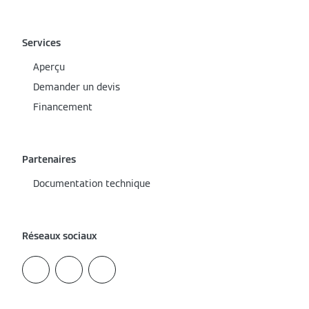
Services
Aperçu
Demander un devis
Financement
Partenaires
Documentation technique
Réseaux sociaux