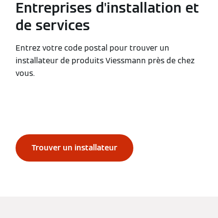
Entreprises d'installation et
de services
Entrez votre code postal pour trouver un
installateur de produits Viessmann près de chez
vous.
Trouver un installateur