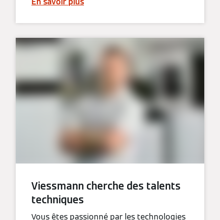
En savoir plus
Viessmann cherche des talents
techniques
Vous êtes passionné par les technologies