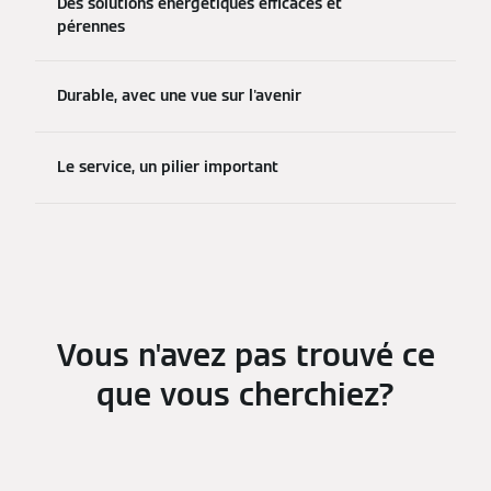
Des solutions énergétiques efficaces et
pérennes
Durable, avec une vue sur l'avenir
Le service, un pilier important
Vous n'avez pas trouvé ce
que vous cherchiez?