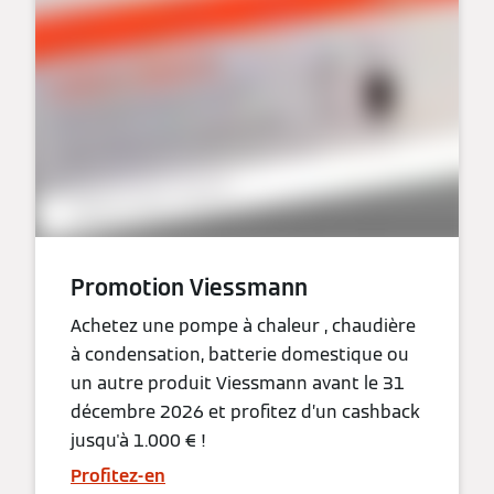
Promotion Viessmann
Achetez une pompe à chaleur , chaudière
à condensation, batterie domestique ou
un autre produit Viessmann avant le 31
décembre 2026 et profitez d’un cashback
jusqu'à 1.000 € !
Profitez-en