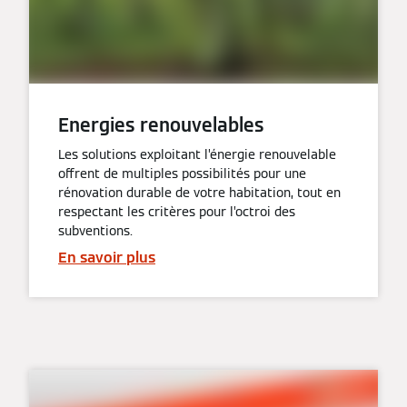
Energies renouvelables
Les solutions exploitant l’énergie renouvelable
offrent de multiples possibilités pour une
rénovation durable de votre habitation, tout en
respectant les critères pour l’octroi des
subventions.
En savoir plus