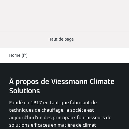
Haut de page
Home (fr)
À propos de Viessmann Climate
Solutions
Fondé en 1917 en tant que fabricant de
techniques de chauffage, la société est
aujourd'hui l'un des principaux fournisseurs de
solutions efficaces en matière de climat