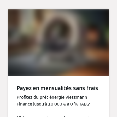
Payez en mensualités sans frais
Profitez du prêt énergie Viessmann
Finance jusqu'à 10 000 € à 0 % TAEG*