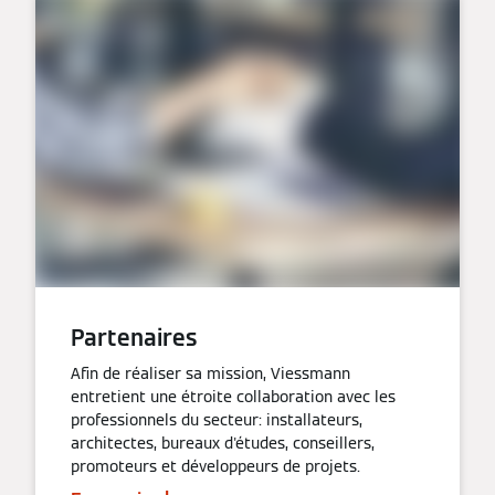
Partenaires
Afin de réaliser sa mission, Viessmann
entretient une étroite collaboration avec les
professionnels du secteur: installateurs,
architectes, bureaux d'études, conseillers,
promoteurs et développeurs de projets.