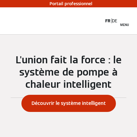
Portail professionnel
FR
DE
MENU
L'union fait la force : le
système de pompe à
chaleur intelligent
OU
Découvrir le système intelligent