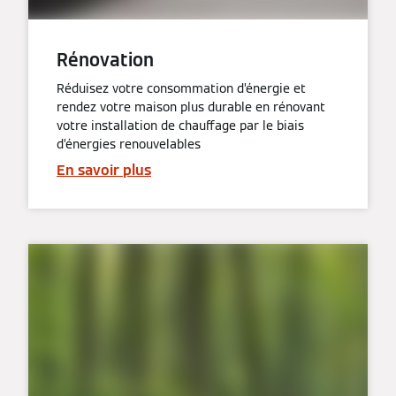
Rénovation
Réduisez votre consommation d’énergie et
rendez votre maison plus durable en rénovant
votre installation de chauffage par le biais
d’énergies renouvelables
En savoir plus