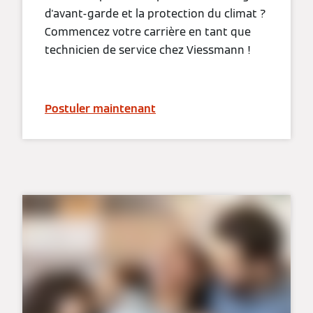
d'avant-garde et la protection du climat ?
Commencez votre carrière en tant que
technicien de service chez Viessmann !
Postuler maintenant