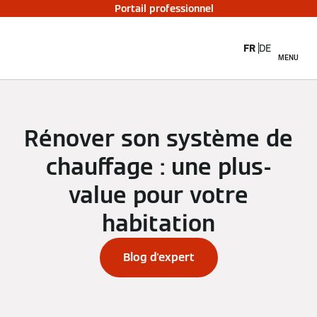
Portail professionnel
FR
DE
MENU
Rénover son système de
chauffage : une plus-
value pour votre
habitation
Blog d'expert