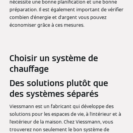
nécessite une bonne planification et une bonne
préparation. Il est également important de vérifier
combien d'énergie et d'argent vous pouvez
économiser grâce à ces mesures.
Choisir un système de
chauffage
Des solutions plutôt que
des systèmes séparés
Viessmann est un fabricant qui développe des
solutions pour les espaces de vie, à l'intérieur et à
l'extérieur de la maison. Chez Viessmann, vous
trouverez non seulement le bon système de