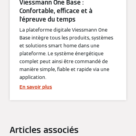
Viessmann One Base :
Confortable, efficace et à
l'épreuve du temps
La plateforme digitale Viessmann One
Base intègre tous les produits, systèmes
et solutions smart home dans une
plateforme. Le système énergétique
complet peut ainsi être commandé de
manière simple, fiable et rapide via une
application.
En savoir plus
Articles associés