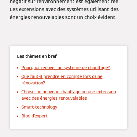
négatif sur l'environnement est également réel.
Les extensions avec des systèmes utilisant des
énergies renouvelables sont un choix évident.
Les thèmes en bref
Pourquoi rénover un système de chauffage?
Que faut-il prendre en compte lors d'une
rénovation?
Choisir un nouveau chauffage ou une extension
avec des énergies renouvelables
Smart-technology
Blog d'expert