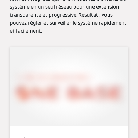
système en un seul réseau pour une extension
transparente et progressive. Résultat : vous
pouvez régler et surveiller le système rapidement
et facilement.