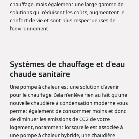
chauffage, mais également une large gamme de
solutions qui réduisent les coûts, augmentent le
confort de vie et sont plus respectueuses de
l'environnement.
Systèmes de chauffage et d'eau
chaude sanitaire
Une pompe à chaleur est une solution d'avenir
pour le chauffage. Cela n'enlève rien au fait qu'une
nouvelle chaudière à condensation moderne vous
permet également de consommer moins et donc
de diminuer les émissions de CO2 de votre
logement, notamment lorsqu'elle est associée à
une pompe à chaleur hybride, une chaudière