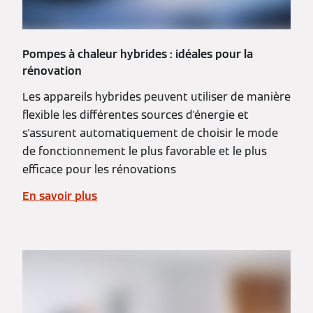
Pompes à chaleur hybrides : idéales pour la
rénovation
Les appareils hybrides peuvent utiliser de manière
flexible les différentes sources d'énergie et
s'assurent automatiquement de choisir le mode
de fonctionnement le plus favorable et le plus
efficace pour les rénovations
En savoir plus