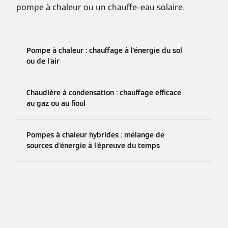
pompe à chaleur ou un chauffe-eau solaire.
Pompe à chaleur : chauffage à l'énergie du sol
ou de l'air
Chaudière à condensation : chauffage efficace
au gaz ou au fioul
Pompes à chaleur hybrides : mélange de
sources d'énergie à l'épreuve du temps