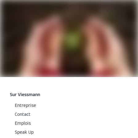
Sur Viessmann
Entreprise
Contact
Emplois
Speak Up