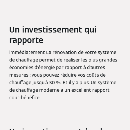
Un investissement qui
rapporte
immédiatement La rénovation de votre système
de chauffage permet de réaliser les plus grandes
économies d'énergie par rapport à d'autres
mesures : vous pouvez réduire vos coûts de
chauffage jusqu'à 30 %. Et il y a plus. Un système
de chauffage moderne a un excellent rapport
coût-bénéfice.