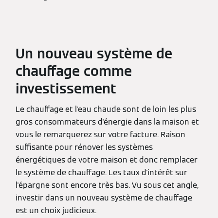
Un nouveau système de
chauffage comme
investissement
Le chauffage et l'eau chaude sont de loin les plus
gros consommateurs d'énergie dans la maison et
vous le remarquerez sur votre facture. Raison
suffisante pour rénover les systèmes
énergétiques de votre maison et donc remplacer
le système de chauffage. Les taux d'intérêt sur
l'épargne sont encore très bas. Vu sous cet angle,
investir dans un nouveau système de chauffage
est un choix judicieux.