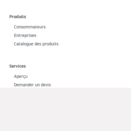
Produits
Consommateurs
Entreprises
Catalogue des produits
Services
Aperçu
Demander un devis
Financement
Partenaires
Documentation technique