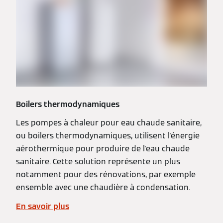
Boilers thermodynamiques
Les pompes à chaleur pour eau chaude sanitaire,
ou boilers thermodynamiques, utilisent l'énergie
aérothermique pour produire de l'eau chaude
sanitaire. Cette solution représente un plus
notamment pour des rénovations, par exemple
ensemble avec une chaudière à condensation.
En savoir plus