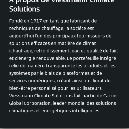
Solutions
Fondé en 1917 en tant que fabricant de
techniques de chauffage, la société est
aujourd'hui l'un des principaux fournisseurs de
solutions efficaces en matière de climat
(chauffage, refroidissement, eau et qualité de l'air)
et d'énergie renouvelable. Le portefeuille intégré
relie de manière transparente les produits et les
systèmes par le biais de plateformes et de
services numériques, créant ainsi un climat de
bien-être personalisé pour les utilisateurs.
Viessmann Climate Solutions fait partie de Carrier
Global Corporation, leader mondial des solutions
climatiques et énergétiques intelligentes.