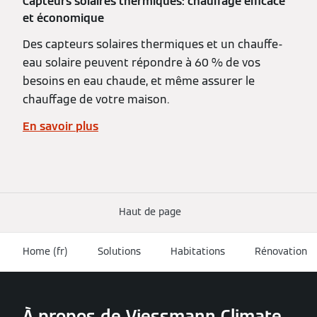
Capteurs solaires thermiques: chauffage efficace
et économique
Des capteurs solaires thermiques et un chauffe-
eau solaire peuvent répondre à 60 % de vos
besoins en eau chaude, et même assurer le
chauffage de votre maison.
En savoir plus
Haut de page
Home (fr)
Solutions
Habitations
Rénovation
À propos de Viessmann Climate