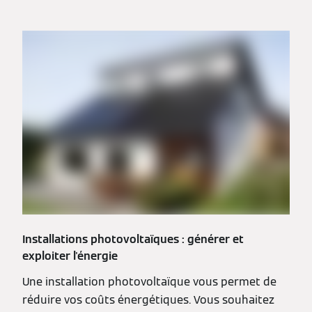
Installations photovoltaïques : générer et
exploiter l'énergie
Une installation photovoltaïque vous permet de
réduire vos coûts énergétiques. Vous souhaitez