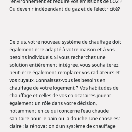
l'environnement et réduire vos émissions de CO2 ?
Ou devenir indépendant du gaz et de l'électricité?
De plus, votre nouveau système de chauffage doit
également être adapté à votre maison et à vos
besoins individuels. Si vous recherchez une
solution entièrement intégrée, vous souhaiterez
peut-être également remplacer vos radiateurs et
vos tuyaux. Connaissez-vous les besoins en
chauffage de votre logement ? Vos habitudes de
chauffage et celles de vos colocataires jouent
également un rôle dans votre décision,
notamment en ce qui concerne l'eau chaude
sanitaire pour le bain ou la douche. Une chose est
claire : la rénovation d'un système de chauffage