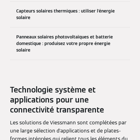
Capteurs solaires thermiques : utiliser l'énergie
solaire
Panneaux solaires photovoltaïques et batterie
domestique : produisez votre propre énergie
solaire
Technologie système et
applications pour une
connectivité transparente
Les solutions de Viessmann sont complétées par
une large sélection d'applications et de plates-
formes intégrées qui relient tous les éléments du