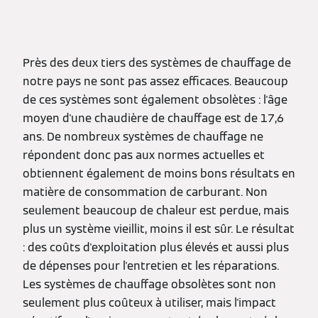
Près des deux tiers des systèmes de chauffage de
notre pays ne sont pas assez efficaces. Beaucoup
de ces systèmes sont également obsolètes : l'âge
moyen d'une chaudière de chauffage est de 17,6
ans. De nombreux systèmes de chauffage ne
répondent donc pas aux normes actuelles et
obtiennent également de moins bons résultats en
matière de consommation de carburant. Non
seulement beaucoup de chaleur est perdue, mais
plus un système vieillit, moins il est sûr. Le résultat
: des coûts d'exploitation plus élevés et aussi plus
de dépenses pour l'entretien et les réparations.
Les systèmes de chauffage obsolètes sont non
seulement plus coûteux à utiliser, mais l'impact