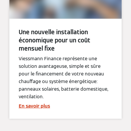
Une nouvelle installation
économique pour un coût
mensuel fixe
Viessmann Finance représente une
solution avantageuse, simple et sûre
pour le financement de votre nouveau
chauffage ou système énergétique:
panneaux solaires, batterie domestique,
ventilation.
En savoir plus