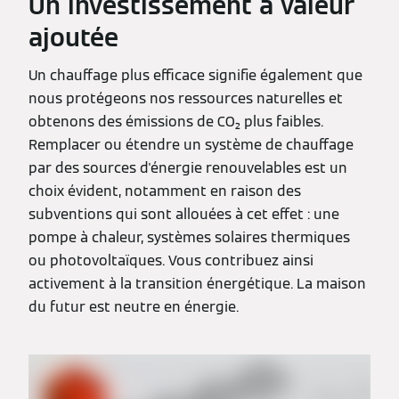
Un investissement à valeur
ajoutée
Un chauffage plus efficace signifie également que
nous protégeons nos ressources naturelles et
obtenons des émissions de CO₂ plus faibles.
Remplacer ou étendre un système de chauffage
par des sources d'énergie renouvelables est un
choix évident, notamment en raison des
subventions qui sont allouées à cet effet : une
pompe à chaleur, systèmes solaires thermiques
ou photovoltaïques. Vous contribuez ainsi
activement à la transition énergétique. La maison
du futur est neutre en énergie.