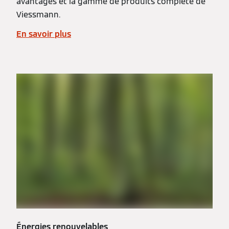
avantages et la gamme de produits complète de
Viessmann.
En savoir plus
Énergies renouvelables