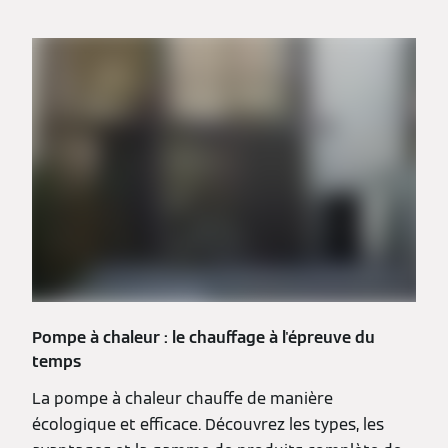
Pompe à chaleur : le chauffage à l'épreuve du
temps
La pompe à chaleur chauffe de manière
écologique et efficace. Découvrez les types, les