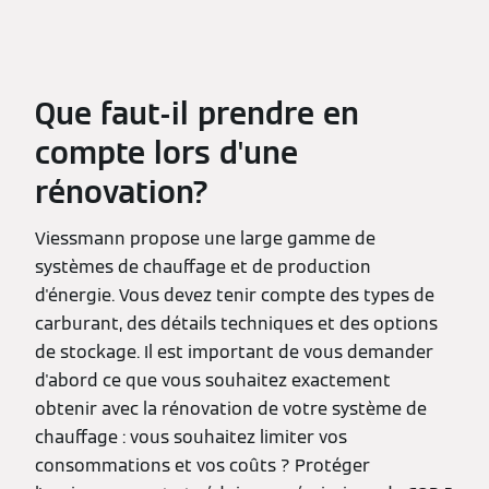
Que faut-il prendre en
compte lors d'une
rénovation?
Viessmann propose une large gamme de
systèmes de chauffage et de production
d'énergie. Vous devez tenir compte des types de
carburant, des détails techniques et des options
de stockage. Il est important de vous demander
d'abord ce que vous souhaitez exactement
obtenir avec la rénovation de votre système de
chauffage : vous souhaitez limiter vos
consommations et vos coûts ? Protéger