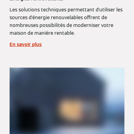
Les solutions techniques permettant d'utiliser les
sources d'énergie renouvelables offrent de
nombreuses possibilités de moderniser votre
maison de manière rentable.
En savoir plus