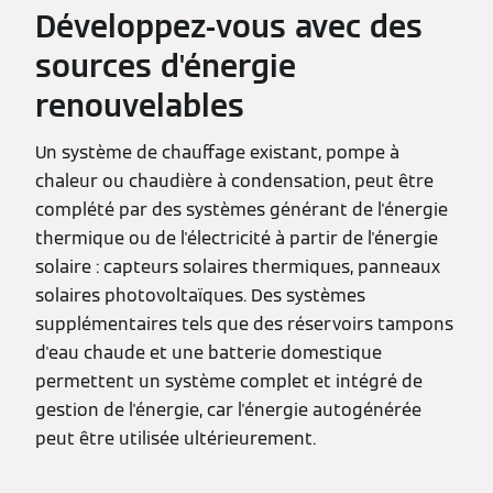
Développez-vous avec des
sources d'énergie
renouvelables
Un système de chauffage existant, pompe à
chaleur ou chaudière à condensation, peut être
complété par des systèmes générant de l'énergie
thermique ou de l'électricité à partir de l'énergie
solaire : capteurs solaires thermiques, panneaux
solaires photovoltaïques. Des systèmes
supplémentaires tels que des réservoirs tampons
d'eau chaude et une batterie domestique
permettent un système complet et intégré de
gestion de l'énergie, car l'énergie autogénérée
peut être utilisée ultérieurement.