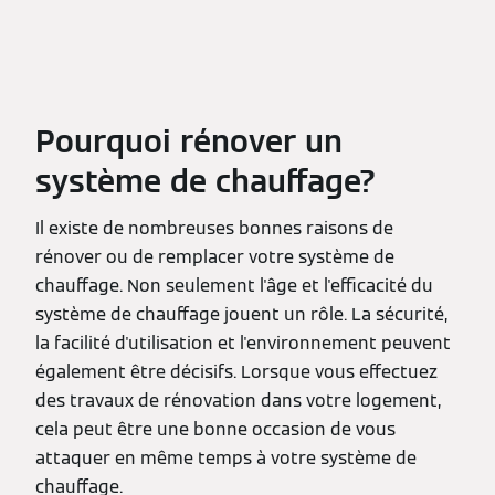
Pourquoi rénover un
système de chauffage?
Il existe de nombreuses bonnes raisons de
rénover ou de remplacer votre système de
chauffage. Non seulement l'âge et l'efficacité du
système de chauffage jouent un rôle. La sécurité,
la facilité d'utilisation et l'environnement peuvent
également être décisifs. Lorsque vous effectuez
des travaux de rénovation dans votre logement,
cela peut être une bonne occasion de vous
attaquer en même temps à votre système de
chauffage.