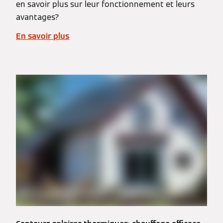
en savoir plus sur leur fonctionnement et leurs
avantages?
En savoir plus