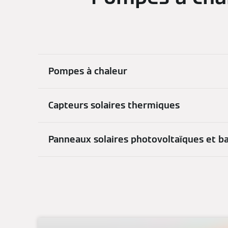
Pompes à chaleur
Capteurs solaires thermiques
Panneaux solaires photovoltaïques et b