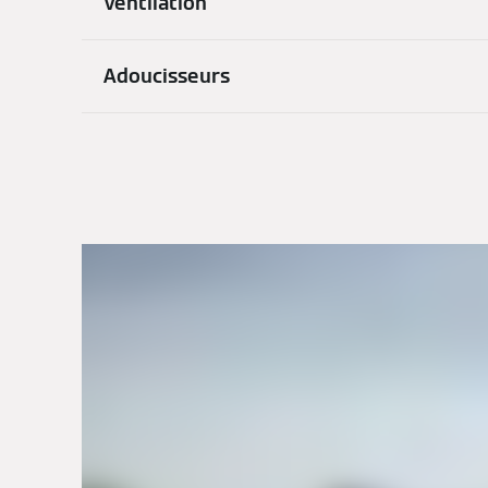
Ventilation
Adoucisseurs