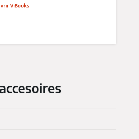
vrir ViBooks
 accesoires