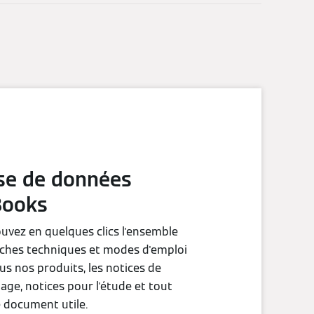
se de données
Books
uvez en quelques clics l'ensemble
iches techniques et modes d'emploi
us nos produits, les notices de
ge, notices pour l'étude et tout
 document utile.