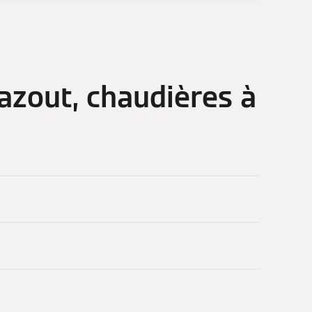
azout, chaudières à