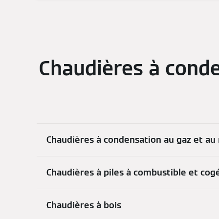
Chaudières à conde
Chaudières à condensation au gaz et au
Chaudières à piles à combustible et cog
Chaudières à bois