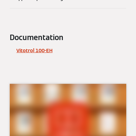
Documentation
Vitotrol 100-EH