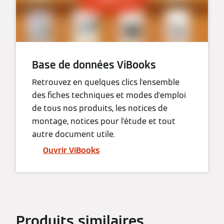
Base de données ViBooks
Retrouvez en quelques clics l'ensemble
des fiches techniques et modes d'emploi
de tous nos produits, les notices de
montage, notices pour l'étude et tout
autre document utile.
Ouvrir ViBooks
Produits similaires