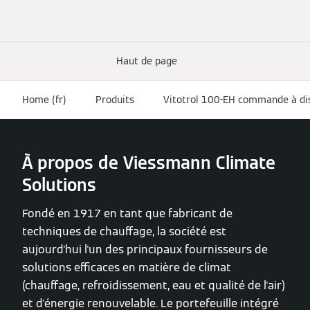
Haut de page
Home (fr)
Produits
Vitotrol 100-EH commande à di
À propos de Viessmann Climate
Solutions
Fondé en 1917 en tant que fabricant de
techniques de chauffage, la société est
aujourd'hui l'un des principaux fournisseurs de
solutions efficaces en matière de climat
(chauffage, refroidissement, eau et qualité de l'air)
et d'énergie renouvelable. Le portefeuille intégré