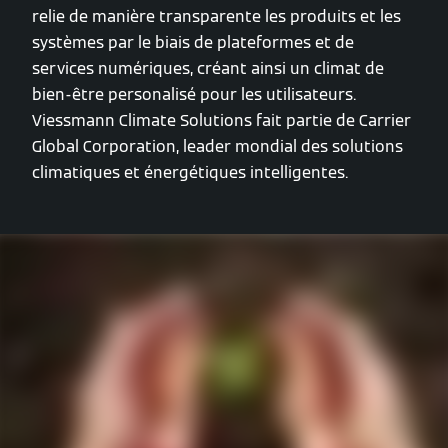
relie de manière transparente les produits et les
systèmes par le biais de plateformes et de
services numériques, créant ainsi un climat de
bien-être personalisé pour les utilisateurs.
Viessmann Climate Solutions fait partie de Carrier
Global Corporation, leader mondial des solutions
climatiques et énergétiques intelligentes.