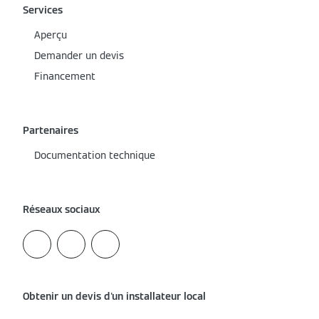
Services
Aperçu
Demander un devis
Financement
Partenaires
Documentation technique
Réseaux sociaux
Obtenir un devis d'un installateur local