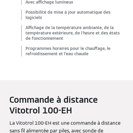
Avec affichage lumineux
Possibilité de mise à jour automatique des
logiciels
Affichage de la température ambiante, de la
température extérieure, de l'heure et des états
de fonctionnement
Programmes horaires pour le chauffage, le
refroidissement et l'eau chaude
Commande à distance
Vitotrol 100-EH
La Vitotrol 100-EH est une commande à distance
sans fil alimentée par piles, avec sonde de