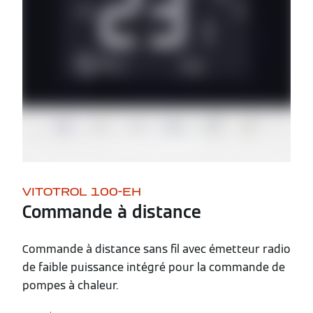
VITOTROL 100-EH
Commande à distance
Commande à distance sans fil avec émetteur radio
de faible puissance intégré pour la commande de
pompes à chaleur.