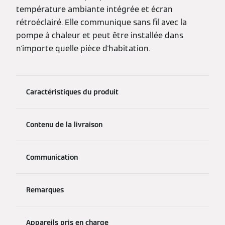
température ambiante intégrée et écran
rétroéclairé. Elle communique sans fil avec la
pompe à chaleur et peut être installée dans
n'importe quelle pièce d'habitation.
Caractéristiques du produit
Contenu de la livraison
Communication
Remarques
Appareils pris en charge