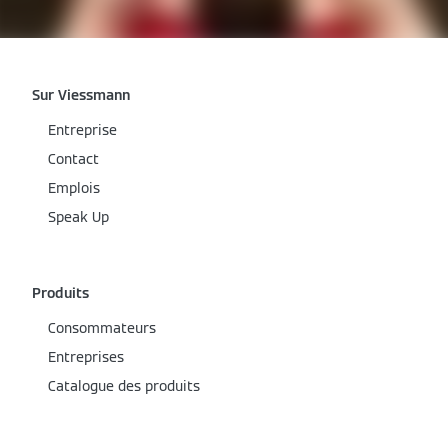
Sur Viessmann
Entreprise
Contact
Emplois
Speak Up
Produits
Consommateurs
Entreprises
Catalogue des produits