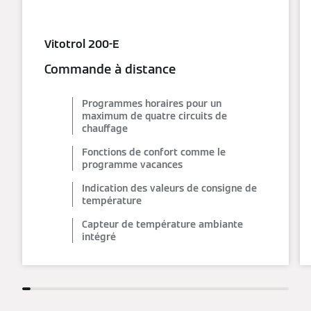
Vitotrol 200-E
Commande à distance
Programmes horaires pour un
maximum de quatre circuits de
chauffage
Fonctions de confort comme le
programme vacances
Indication des valeurs de consigne de
température
Capteur de température ambiante
intégré