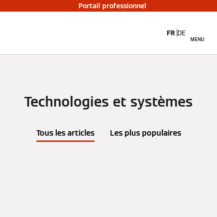
Portail professionnel
FR
DE
MENU
Technologies et systèmes
Tous les articles
Les plus populaires