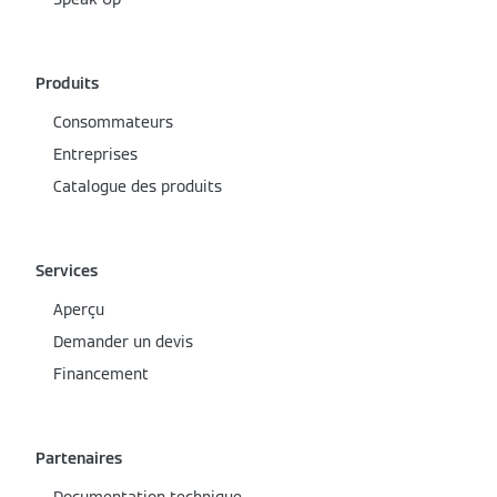
Produits
Consommateurs
Entreprises
Catalogue des produits
Services
Aperçu
Demander un devis
Financement
Partenaires