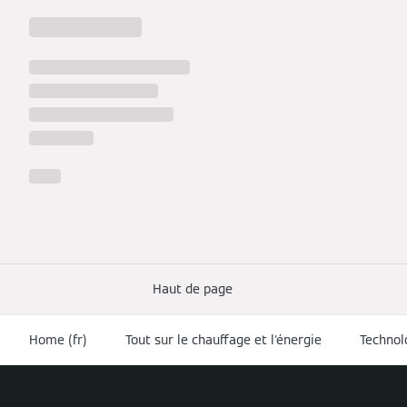
Haut de page
Home (fr)
Tout sur le chauffage et l'énergie
Technol