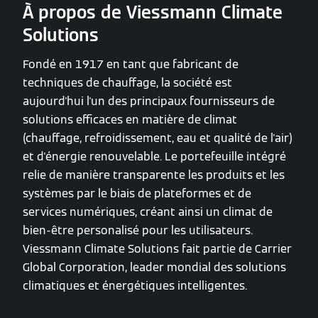
À propos de Viessmann Climate
Solutions
Fondé en 1917 en tant que fabricant de
techniques de chauffage, la société est
aujourd'hui l'un des principaux fournisseurs de
solutions efficaces en matière de climat
(chauffage, refroidissement, eau et qualité de l'air)
et d'énergie renouvelable. Le portefeuille intégré
relie de manière transparente les produits et les
systèmes par le biais de plateformes et de
services numériques, créant ainsi un climat de
bien-être personalisé pour les utilisateurs.
Viessmann Climate Solutions fait partie de Carrier
Global Corporation, leader mondial des solutions
climatiques et énergétiques intelligentes.