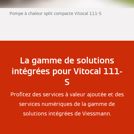
Pompe à chaleur split compacte Vitocal 111-S
La gamme de solutions
intégrées pour Vitocal 111-
S
Profitez des services à valeur ajoutée et des
services numériques de la gamme de
solutions intégrées de Viessmann.