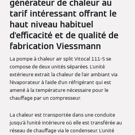
générateur de chaleur au
tarif intéressant offrant le
haut niveau habituel
d'efficacité et de qualité de
fabrication Viessmann
La pompe à chaleur air split Vitocal 111-S se
compose de deux unités séparées. L'unité
extérieure extrait la chaleur de l'air ambiant via
l'évaporateur à l'aide d'un réfrigérant qui est
amené à la température nécessaire pour le
chauffage par un compresseur.
La chaleur est transportée dans une conduite
jusqu'à l'unité intérieure où elle est transférée au
réseau de chauffage via le condenseur. L'unité