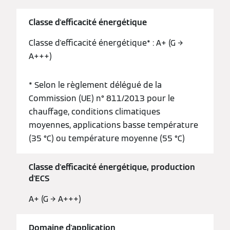
Classe d'efficacité énergétique
Classe d'efficacité énergétique* : A+ (G →
A+++)
* Selon le règlement délégué de la
Commission (UE) n° 811/2013 pour le
chauffage, conditions climatiques
moyennes, applications basse température
(35 °C) ou température moyenne (55 °C)
Classe d'efficacité énergétique, production
d'ECS
A+ (G → A+++)
Domaine d'application