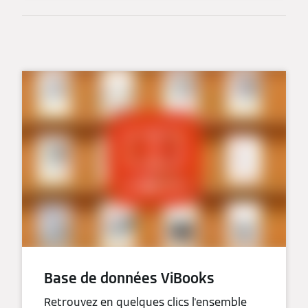
Base de données ViBooks
Retrouvez en quelques clics l'ensemble