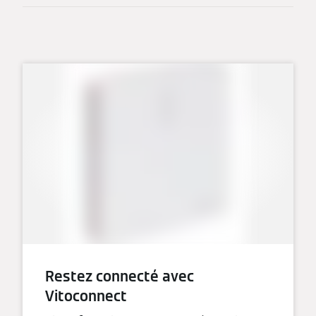
Restez connecté avec
Vitoconnect