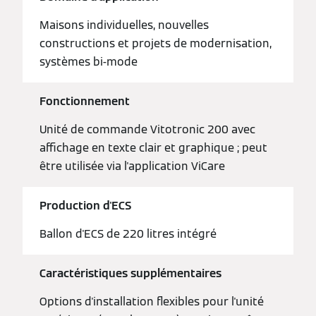
Maisons individuelles, nouvelles
constructions et projets de modernisation,
systèmes bi-mode
Fonctionnement
Unité de commande Vitotronic 200 avec
affichage en texte clair et graphique ; peut
être utilisée via l'application ViCare
Production d'ECS
Ballon d'ECS de 220 litres intégré
Caractéristiques supplémentaires
Options d'installation flexibles pour l'unité