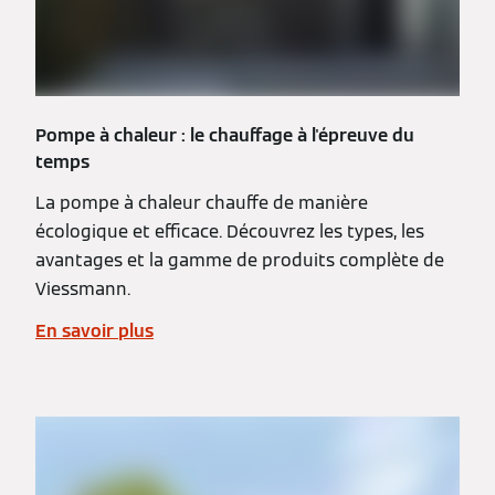
Pompe à chaleur : le chauffage à l'épreuve du
temps
La pompe à chaleur chauffe de manière
écologique et efficace. Découvrez les types, les
avantages et la gamme de produits complète de
Viessmann.
En savoir plus