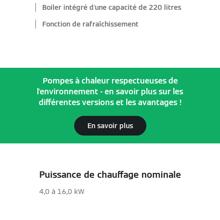
Boiler intégré d'une capacité de 220 litres
Fonction de rafraîchissement
Pompes à chaleur respectueuses de
l'environnement - en savoir plus sur les
différentes versions et les avantages !
En savoir plus
Puissance de chauffage nominale
4,0 à 16,0 kW