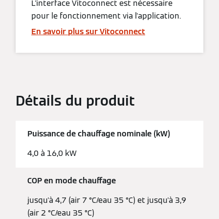
L'interface Vitoconnect est nécessaire
pour le fonctionnement via l'application.
En savoir plus sur Vitoconnect
Détails du produit
Puissance de chauffage nominale (kW)
4,0 à 16,0 kW
COP en mode chauffage
jusqu'à 4,7 (air 7 °C/eau 35 °C) et jusqu'à 3,9
(air 2 °C/eau 35 °C)