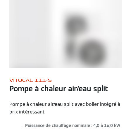
VITOCAL 111-S
Pompe à chaleur air/eau split
Pompe à chaleur air/eau split avec boiler intégré à
prix intéressant
Puissance de chauffage nominale : 4,0 à 16,0 kW