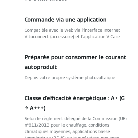
Commande via une application
Compatible avec le Web via l'interface Internet
Vitoconnect (accessoire) et l'application ViCare
Préparée pour consommer le courant
autoproduit
Depuis votre propre système photovoltaïque
Classe d'efficacité énergétique : A+ (G
→ A+++)
Selon le règlement délégué de la Commission (UE)
n°811/2013 pour le chauffage, conditions
climatiques moyennes, applications basse