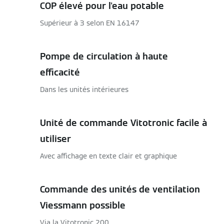
COP élevé pour l'eau potable
Supérieur à 3 selon EN 16147
Pompe de circulation à haute
efficacité
Dans les unités intérieures
Unité de commande Vitotronic facile à
utiliser
Avec affichage en texte clair et graphique
Commande des unités de ventilation
Viessmann possible
Via la Vitotronic 200