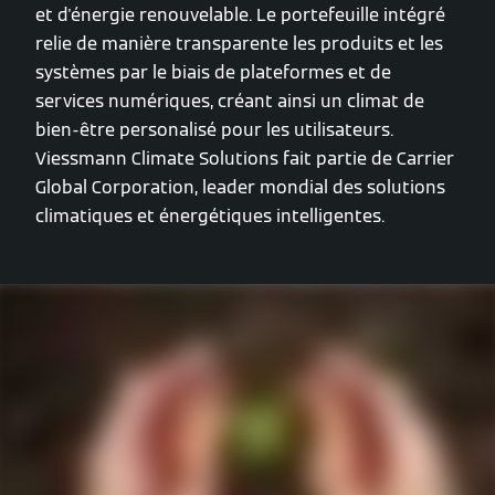
et d'énergie renouvelable. Le portefeuille intégré
relie de manière transparente les produits et les
systèmes par le biais de plateformes et de
services numériques, créant ainsi un climat de
bien-être personalisé pour les utilisateurs.
Viessmann Climate Solutions fait partie de Carrier
Global Corporation, leader mondial des solutions
climatiques et énergétiques intelligentes.