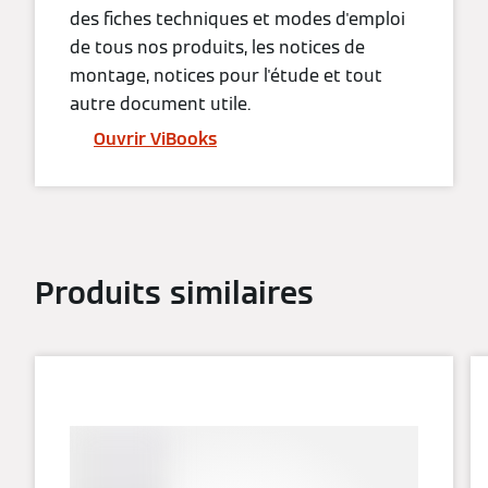
des fiches techniques et modes d'emploi
de tous nos produits, les notices de
montage, notices pour l'étude et tout
autre document utile.
Ouvrir ViBooks
Produits similaires