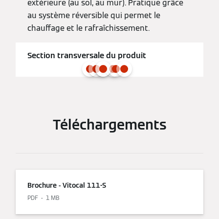
extérieure (au sol, au mur). Pratique grâce
au système réversible qui permet le
chauffage et le rafraîchissement.
Section transversale du produit
Téléchargements
Brochure - Vitocal 111-S
PDF
1 MB