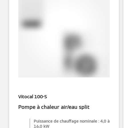
Vitocal 100-S
Pompe à chaleur air/eau split
Puissance de chauffage nominale : 4,0 à
16,0 kW