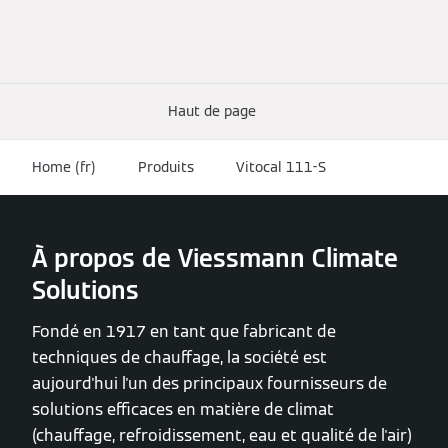
Haut de page
Home (fr)
Produits
Vitocal 111-S
À propos de Viessmann Climate
Solutions
Fondé en 1917 en tant que fabricant de
techniques de chauffage, la société est
aujourd'hui l'un des principaux fournisseurs de
solutions efficaces en matière de climat
(chauffage, refroidissement, eau et qualité de l'air)