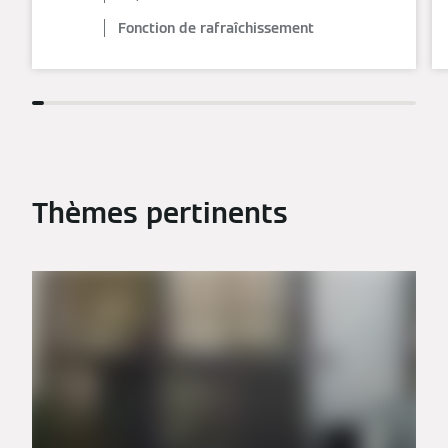
Fonction de rafraîchissement
Thèmes pertinents