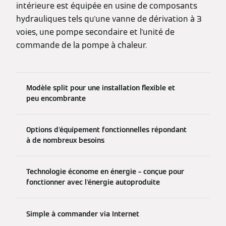
intérieure est équipée en usine de composants
hydrauliques tels qu'une vanne de dérivation à 3
voies, une pompe secondaire et l'unité de
commande de la pompe à chaleur.
Modèle split pour une installation flexible et
peu encombrante
Options d'équipement fonctionnelles répondant
à de nombreux besoins
Technologie économe en énergie – conçue pour
fonctionner avec l'énergie autoproduite
Simple à commander via Internet