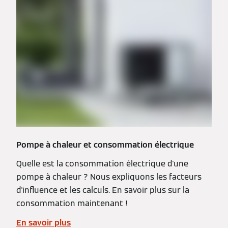
Pompe à chaleur et consommation électrique
Quelle est la consommation électrique d'une
pompe à chaleur ? Nous expliquons les facteurs
d'influence et les calculs. En savoir plus sur la
consommation maintenant !
En savoir plus