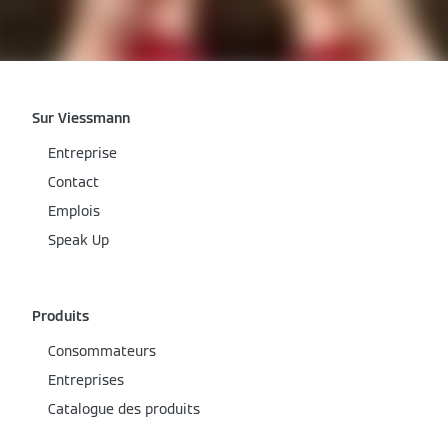
Sur Viessmann
Entreprise
Contact
Emplois
Speak Up
Produits
Consommateurs
Entreprises
Catalogue des produits