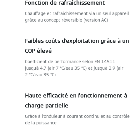
Fonction de rafraîchissement
Chauffage et rafraîchissement via un seul appareil
grâce au concept réversible (version AC)
Faibles coûts d'exploitation grâce à un
COP élevé
Coefficient de performance selon EN 14511 :
jusqu'à 4,7 (air 7 °C/eau 35 °C) et jusqu'à 3,9 (air
2 °C/eau 35 °C)
Haute efficacité en fonctionnement à
charge partielle
Grâce à l'onduleur à courant continu et au contrôle
de la puissance