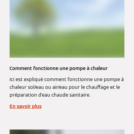
Comment fonctionne une pompe à chaleur
Ici est expliqué comment fonctionne une pompe à
chaleur sol/eau ou air/eau pour le chauffage et le
préparation d'eau chaude sanitaire.
En savoir plus