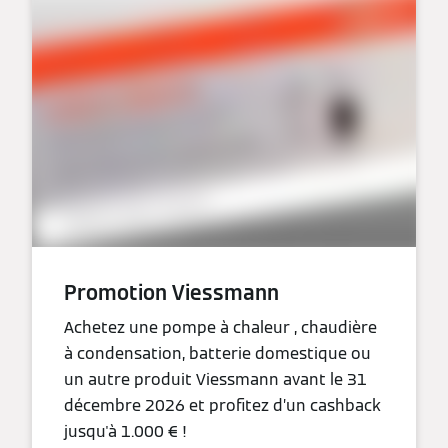
Promotion Viessmann
Achetez une pompe à chaleur , chaudière
à condensation, batterie domestique ou
un autre produit Viessmann avant le 31
décembre 2026 et profitez d’un cashback
jusqu'à 1.000 € !