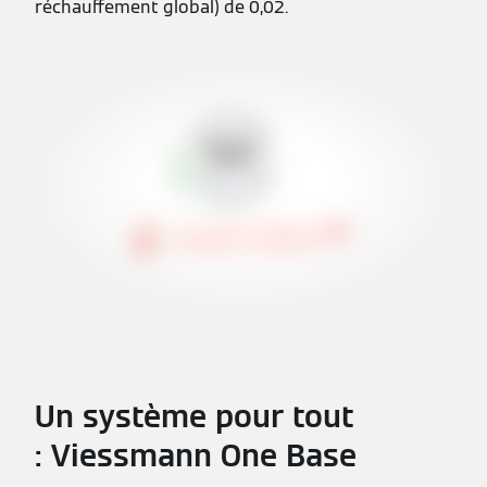
réchauffement global) de 0,02.
Un système pour tout
: Viessmann One Base