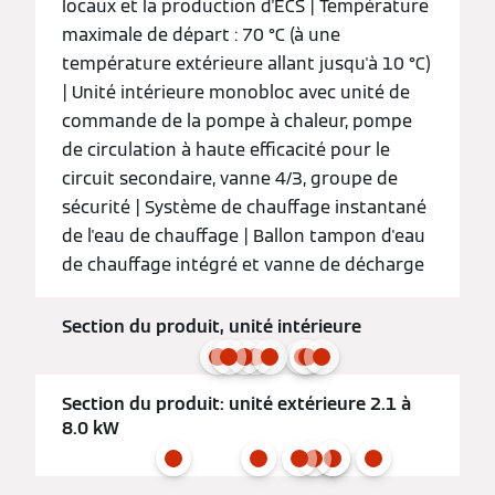
locaux et la production d'ECS | Température
maximale de départ : 70 °C (à une
température extérieure allant jusqu'à 10 °C)
| Unité intérieure monobloc avec unité de
commande de la pompe à chaleur, pompe
de circulation à haute efficacité pour le
circuit secondaire, vanne 4/3, groupe de
sécurité | Système de chauffage instantané
de l'eau de chauffage | Ballon tampon d'eau
de chauffage intégré et vanne de décharge
Section du produit, unité intérieure
Section du produit: unité extérieure 2.1 à
8.0 kW