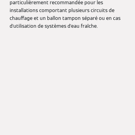
particulièrement recommandée pour les
installations comportant plusieurs circuits de
chauffage et un ballon tampon séparé ou en cas
d'utilisation de systèmes d'eau fraîche.