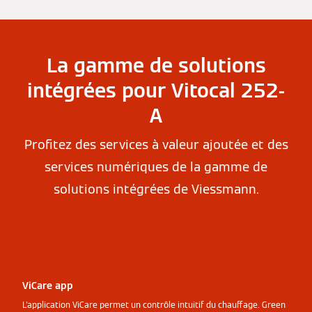
La gamme de solutions
intégrées pour Vitocal 252-
A
Profitez des services à valeur ajoutée et des
services numériques de la gamme de
solutions intégrées de Viessmann.
ViCare app
L'application ViCare permet un contrôle intuitif du chauffage. Green