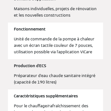
Maisons individuelles, projets de rénovation
et les nouvelles constructions
Fonctionnement
Unité de commande de la pompe à chaleur
avec un écran tactile couleur de 7 pouces,
utilisation possible via l'application ViCare
Production d'ECS
Préparateur d'eau chaude sanitaire intégré
(capacité de 190 litres)
Caractéristiques supplémentaires
Pour le chauffage/rafraîchissement des