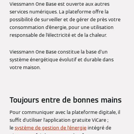
Viessmann One Base est ouverte aux autres
services numériques. La plateforme offre la
possibilité de surveiller et de gérer de près votre
consommation d’énergie, pour une utilisation
responsable de l’électricité et de la chaleur.
Viessmann One Base constitue la base d’un
système énergétique évolutif et durable dans
votre maison.
Toujours entre de bonnes mains
Pour communiquer avec la plateforme digitale, il
suffit d'utiliser l'application gratuite ViCare ;
le
système de gestion de l'énergie
intégré de