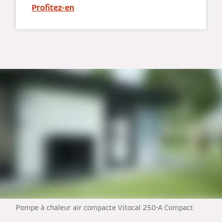
Profitez-en
Pompe à chaleur air compacte Vitocal 250-A Compact