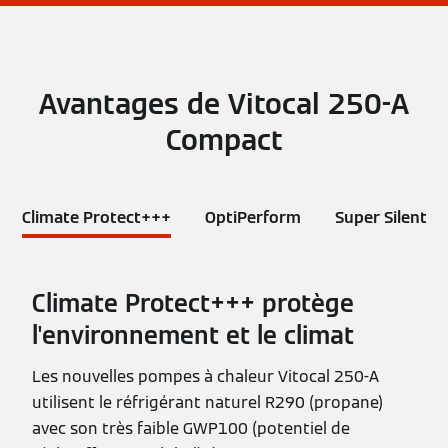
Avantages de Vitocal 250-A
Compact
Climate Protect+++
OptiPerform
Super Silent
Climate Protect+++ protège
l'environnement et le climat
Les nouvelles pompes à chaleur Vitocal 250-A
utilisent le réfrigérant naturel R290 (propane)
avec son très faible GWP100 (potentiel de