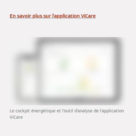
En savoir plus sur l'application ViCare
Le cockpit énergétique et l'outil d'analyse de l'application
ViCare