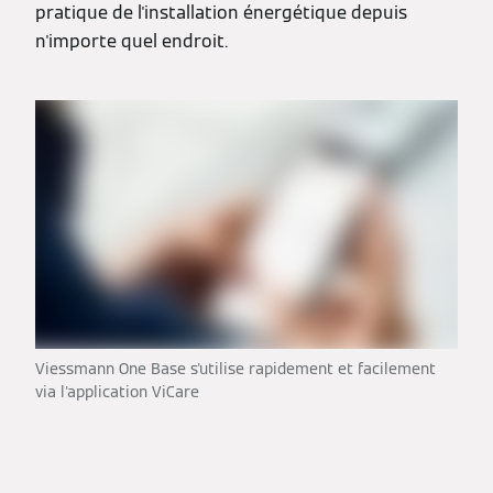
pratique de l'installation énergétique depuis
n'importe quel endroit.
Viessmann One Base s'utilise rapidement et facilement
via l'application ViCare