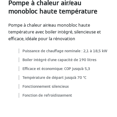
Pompe à chaleur air/eau
monobloc haute température
Pompe à chaleur air/eau monobloc haute
température avec boiler intégré, silencieuse et
efficace, idéale pour la rénovation
Puissance de chauffage nominale : 2,1 à 18,5 kW
Boiler intégré d'une capacité de 190 litres
Efficace et économique: COP jusqu'à 5,3
Température de départ jusqu'à 70 °C
Fonctionnement silencieux
Fonction de refroidissement