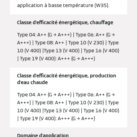
application à basse température (W35).
Classe d'efficacité énergétique, chauffage
Type 04: A++ (G → A+++) | Type 06: A++ (G →
A+++) | Type 08: A++ | Type 10 (V 230) | Type
10 (V 400) |Type 13 (V 400) | Type 16 (V 400)
| Type 19 (V 400): A+++ (G → A+++)
Classe d'efficacité énergétique, production
d'eau chaude
Type 04: A++ (G → A+++) | Type 06: A++ (G →
A+++) | Type 08: A++ | Type 10 (V 230) | Type
10 (V 400) |Type 13 (V 400) | Type 16 (V 400)
| Type 19 (V 400): A+++ (G → A+++)
Domaine d'application