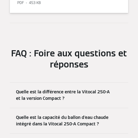
PDF
453 KB
FAQ : Foire aux questions et
réponses
Quelle est la différence entre la Vitocal 250-A
et la version Compact ?
Quelle est la capacité du ballon d'eau chaude
intégré dans la Vitocal 250-A Compact ?