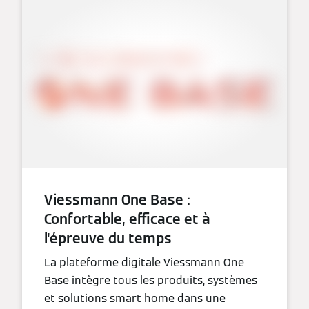
Viessmann One Base :
Confortable, efficace et à
l'épreuve du temps
La plateforme digitale Viessmann One
Base intègre tous les produits, systèmes
et solutions smart home dans une