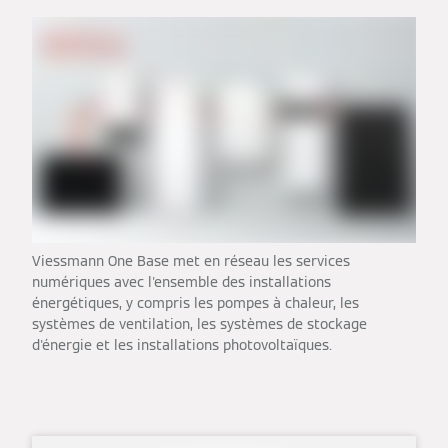
Viessmann One Base met en réseau les services
numériques avec l'ensemble des installations
énergétiques, y compris les pompes à chaleur, les
systèmes de ventilation, les systèmes de stockage
d'énergie et les installations photovoltaïques.