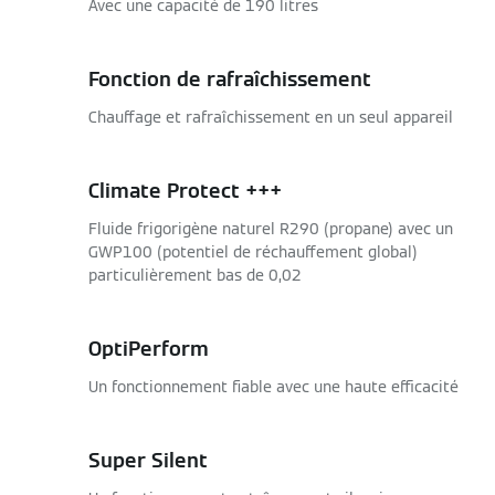
Avec une capacité de 190 litres
Fonction de rafraîchissement
Chauffage et rafraîchissement en un seul appareil
Climate Protect +++
Fluide frigorigène naturel R290 (propane) avec un
GWP100 (potentiel de réchauffement global)
particulièrement bas de 0,02
OptiPerform
Un fonctionnement fiable avec une haute efficacité
Super Silent