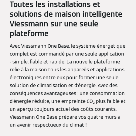
Toutes les installations et
solutions de maison intelligente
Viessmann sur une seule
plateforme
Avec Viessmann One Base, le système énergétique
complet est commandé par une seule application
- simple, fiable et rapide. La nouvelle plateforme
relie à la maison tous les appareils et applications
électroniques entre eux pour former une seule
solution de climatisation et d'énergie. Avec des
conséquences avantageuses : une consommation
d'énergie réduite, une empreinte CO₂ plus faible et
un aperçu toujours actuel des coûts courants.
Viessmann One Base prépare vos quatre murs à
un avenir respectueux du climat !