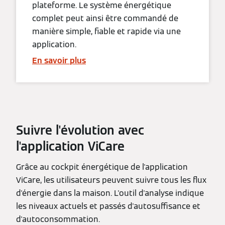
plateforme. Le système énergétique
complet peut ainsi être commandé de
manière simple, fiable et rapide via une
application.
En savoir plus
Suivre l'évolution avec
l'application ViCare
Grâce au cockpit énergétique de l'application
ViCare, les utilisateurs peuvent suivre tous les flux
d'énergie dans la maison. L'outil d'analyse indique
les niveaux actuels et passés d'autosuffisance et
d'autoconsommation.