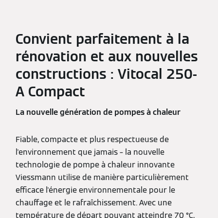
Convient parfaitement à la
rénovation et aux nouvelles
constructions : Vitocal 250-
A Compact
La nouvelle génération de pompes à chaleur
Fiable, compacte et plus respectueuse de
l'environnement que jamais – la nouvelle
technologie de pompe à chaleur innovante
Viessmann utilise de manière particulièrement
efficace l'énergie environnementale pour le
chauffage et le rafraîchissement. Avec une
température de départ pouvant atteindre 70 °C,