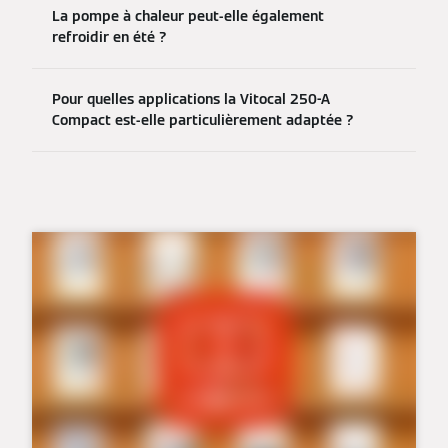
La pompe à chaleur peut-elle également
refroidir en été ?
Pour quelles applications la Vitocal 250-A
Compact est-elle particulièrement adaptée ?