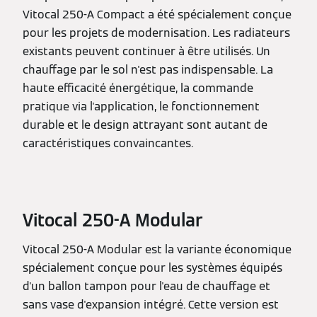
Vitocal 250-A Compact a été spécialement conçue
pour les projets de modernisation. Les radiateurs
existants peuvent continuer à être utilisés. Un
chauffage par le sol n'est pas indispensable. La
haute efficacité énergétique, la commande
pratique via l'application, le fonctionnement
durable et le design attrayant sont autant de
caractéristiques convaincantes.
Vitocal 250-A Modular
Vitocal 250-A Modular est la variante économique
spécialement conçue pour les systèmes équipés
d'un ballon tampon pour l'eau de chauffage et
sans vase d'expansion intégré. Cette version est