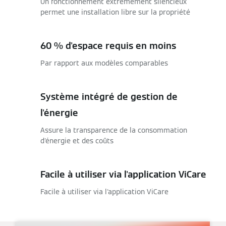
Un fonctionnement extrêmement silencieux
permet une installation libre sur la propriété
60 % d'espace requis en moins
Par rapport aux modèles comparables
Système intégré de gestion de
l'énergie
Assure la transparence de la consommation
d'énergie et des coûts
Facile à utiliser via l'application ViCare
Facile à utiliser via l'application ViCare