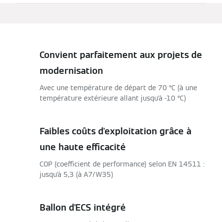
Convient parfaitement aux projets de
modernisation
Avec une température de départ de 70 °C (à une
température extérieure allant jusqu'à -10 °C)
Faibles coûts d'exploitation grâce à
une haute efficacité
COP (coefficient de performance) selon EN 14511 :
jusqu'à 5,3 (à A7/W35)
Ballon d'ECS intégré