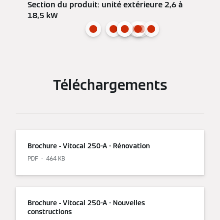
Section du produit: unité extérieure 2,6 à
18,5 kW
Téléchargements
Brochure - Vitocal 250-A - Rénovation
PDF
464 KB
Brochure - Vitocal 250-A - Nouvelles
constructions