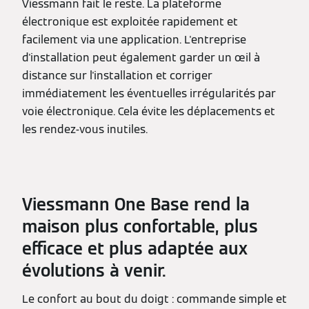
Viessmann fait le reste. La plateforme
électronique est exploitée rapidement et
facilement via une application. L'entreprise
d'installation peut également garder un œil à
distance sur l'installation et corriger
immédiatement les éventuelles irrégularités par
voie électronique. Cela évite les déplacements et
les rendez-vous inutiles.
Viessmann One Base rend la
maison plus confortable, plus
efficace et plus adaptée aux
évolutions à venir.
Le confort au bout du doigt : commande simple et