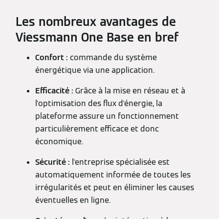
Les nombreux avantages de
Viessmann One Base en bref
Confort :
commande du système
énergétique via une application.
Efficacité :
Grâce à la mise en réseau et à
l'optimisation des flux d'énergie, la
plateforme assure un fonctionnement
particulièrement efficace et donc
économique.
Sécurité :
l'entreprise spécialisée est
automatiquement informée de toutes les
irrégularités et peut en éliminer les causes
éventuelles en ligne.