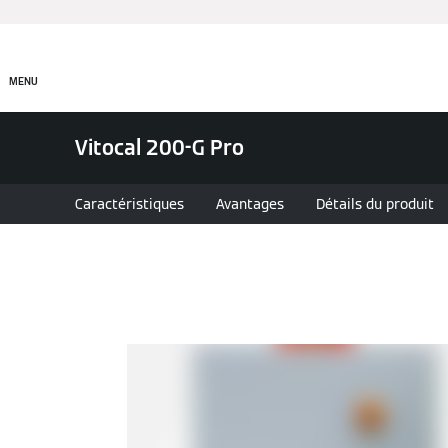
Produits
Entreprises
MENU
Vitocal 200-G Pro
Caractéristiques
Avantages
Détails du produit