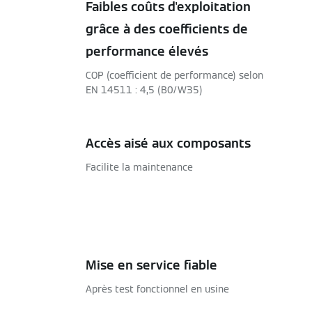
Faibles coûts d'exploitation
grâce à des coefficients de
performance élevés
COP (coefficient de performance) selon
EN 14511 : 4,5 (B0/W35)
Accès aisé aux composants
Facilite la maintenance
Mise en service fiable
Après test fonctionnel en usine