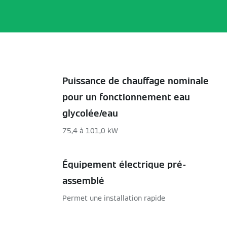
Puissance de chauffage nominale
pour un fonctionnement eau
glycolée/eau
75,4 à 101,0 kW
Équipement électrique pré-
assemblé
Permet une installation rapide