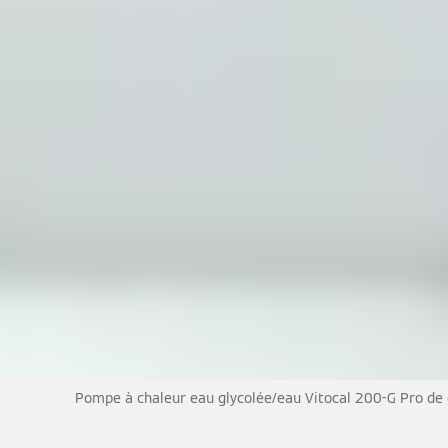
Pompe à chaleur eau glycolée/eau Vitocal 200-G Pro de