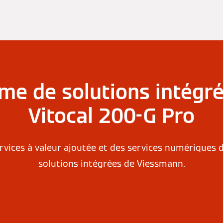
e de solutions intégr
Vitocal 200-G Pro
ervices à valeur ajoutée et des services numériques
solutions intégrées de Viessmann.