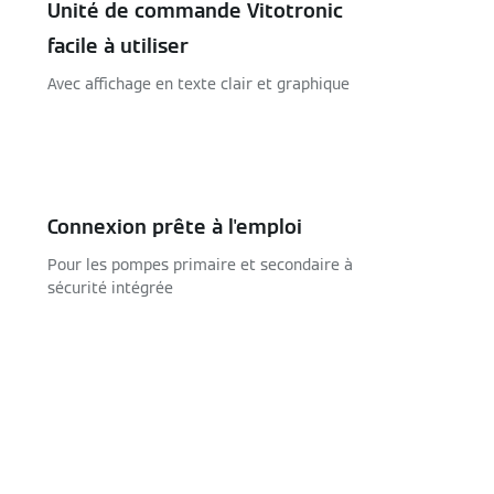
Unité de commande Vitotronic
facile à utiliser
Avec affichage en texte clair et graphique
Connexion prête à l'emploi
Pour les pompes primaire et secondaire à
sécurité intégrée