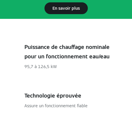
En savoir plus
Puissance de chauffage nominale
pour un fonctionnement eau/eau
95,7 à 126,5 kW
Technologie éprouvée
Assure un fonctionnement fiable