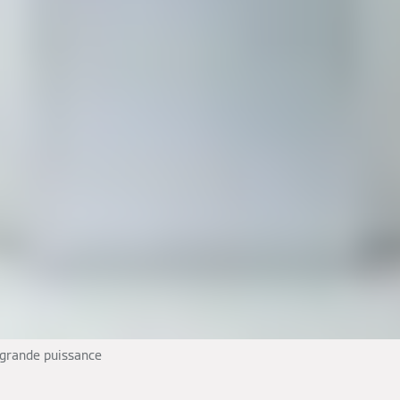
 grande puissance