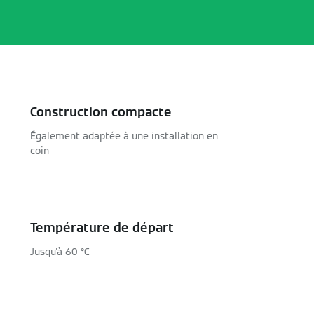
Construction compacte
Également adaptée à une installation en
coin
Température de départ
Jusqu'à 60 °C