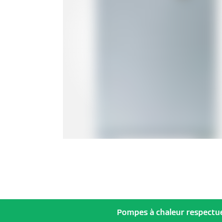
Pompes à chaleur respectueu