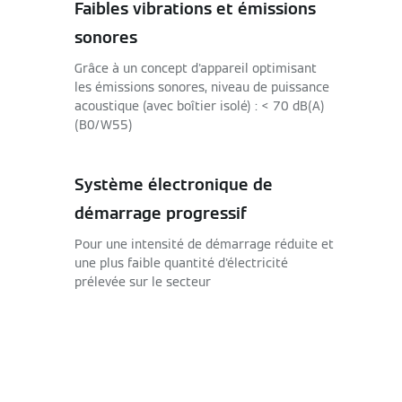
Faibles vibrations et émissions
sonores
Grâce à un concept d'appareil optimisant
les émissions sonores, niveau de puissance
acoustique (avec boîtier isolé) : < 70 dB(A)
(B0/W55)
Système électronique de
démarrage progressif
Pour une intensité de démarrage réduite et
une plus faible quantité d'électricité
prélevée sur le secteur