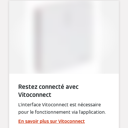
Restez connecté avec
Vitoconnect
L'interface Vitoconnect est nécessaire
pour le fonctionnement via l'application.
En savoir plus sur Vitoconnect