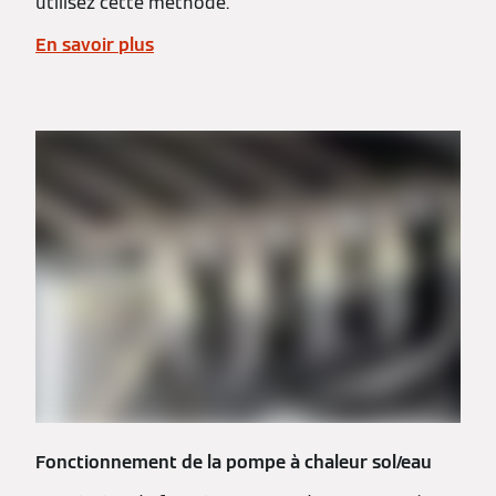
utilisez cette méthode.
En savoir plus
Fonctionnement de la pompe à chaleur sol/eau