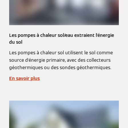
Les pompes à chaleur sol/eau extraient l'énergie
du sol
Les pompes à chaleur sol utilisent le sol comme
source d'énergie primaire, avec des collecteurs
géothermiques ou des sondes géothermiques.
En savoir plus