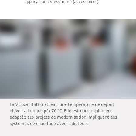
applications Viessmann (accessoires)
La Vitocal 350-G atteint une température de départ
élevée allant jusqu'à 70 °C. Elle est donc également
adaptée aux projets de modernisation impliquant des
systèmes de chauffage avec radiateurs.