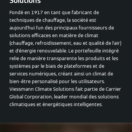
Solutions
Fondé en 1917 en tant que fabricant de
techniques de chauffage, la société est
aujourd'hui l'un des principaux fournisseurs de
solutions efficaces en matière de climat
(chauffage, refroidissement, eau et qualité de l'air)
et d'énergie renouvelable. Le portefeuille intégré
relie de manière transparente les produits et les
systèmes par le biais de plateformes et de
services numériques, créant ainsi un climat de
bien-être personalisé pour les utilisateurs.
Viessmann Climate Solutions fait partie de Carrier
Global Corporation, leader mondial des solutions
climatiques et énergétiques intelligentes.