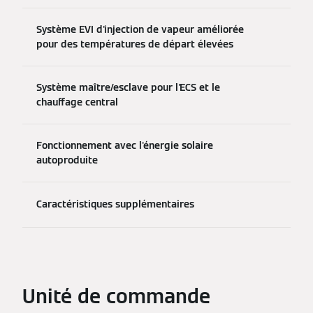
Système EVI d'injection de vapeur améliorée
pour des températures de départ élevées
Système maître/esclave pour l'ECS et le
chauffage central
Fonctionnement avec l'énergie solaire
autoproduite
Caractéristiques supplémentaires
Unité de commande