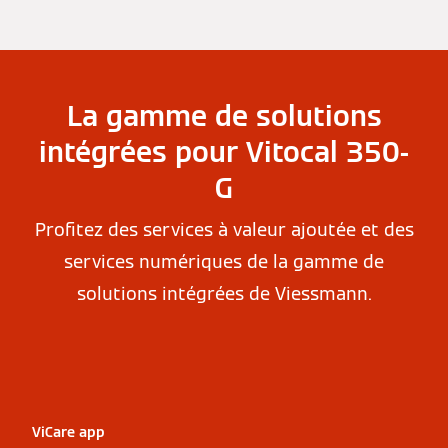
La gamme de solutions
intégrées pour Vitocal 350-
G
Profitez des services à valeur ajoutée et des
services numériques de la gamme de
solutions intégrées de Viessmann.
ViCare app