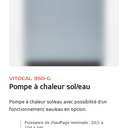
VITOCAL 350-G
Pompe à chaleur sol/eau
Pompe à chaleur sol/eau avec possibilité d'un
fonctionnement eau/eau en option.
Puissance de chauffage nominale : 20,5 à
104,6 kW