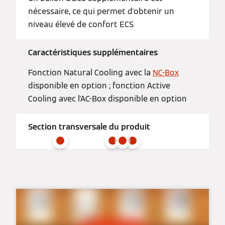
nécessaire, ce qui permet d'obtenir un
niveau élevé de confort ECS
Caractéristiques supplémentaires
Fonction Natural Cooling avec la
NC-Box
disponible en option ; fonction Active
Cooling avec l'AC-Box disponible en option
Section transversale du produit