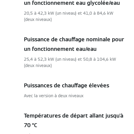
un fonctionnement eau glycolée/eau
20,5 à 42,3 kW (un niveau) et 41,0 à 84,6 kW
(deux niveaux)
Puissance de chauffage nominale pour
un fonctionnement eau/eau
25,4 à 52,3 kW (un niveau) et 50,8 à 104,6 kW
(deux niveaux)
Puissances de chauffage élevées
Avec la version à deux niveaux
Températures de départ allant jusqu'à
70 °C