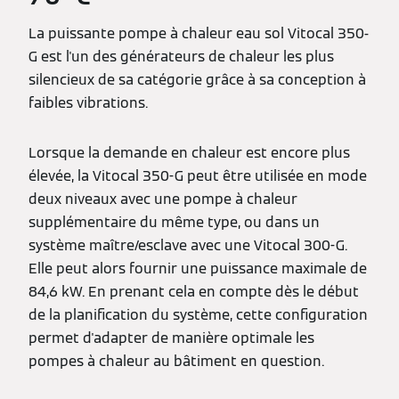
La puissante pompe à chaleur eau sol Vitocal 350-
G est l'un des générateurs de chaleur les plus
silencieux de sa catégorie grâce à sa conception à
faibles vibrations.
Lorsque la demande en chaleur est encore plus
élevée, la Vitocal 350-G peut être utilisée en mode
deux niveaux avec une pompe à chaleur
supplémentaire du même type, ou dans un
système maître/esclave avec une Vitocal 300-G.
Elle peut alors fournir une puissance maximale de
84,6 kW. En prenant cela en compte dès le début
de la planification du système, cette configuration
permet d'adapter de manière optimale les
pompes à chaleur au bâtiment en question.