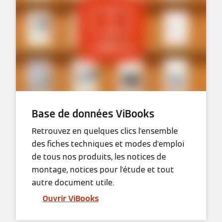
Base de données ViBooks
Retrouvez en quelques clics l'ensemble
des fiches techniques et modes d'emploi
de tous nos produits, les notices de
montage, notices pour l'étude et tout
autre document utile.
Ouvrir ViBooks