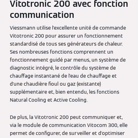
Vitotronic 200 avec fonction
communication
Viessmann utilise l'excellente unité de commande
Vitotronic 200 pour assurer un fonctionnement
standardisé de tous ses générateurs de chaleur.
Ses nombreuses fonctions comprennent un
fonctionnement guidé par menus, un système de
diagnostic intégré, le contrôle du système de
chauffage instantané de l'eau de chauffage et
d'une chaudière fioul ou gaz (existante)
supplémentaire et, bien entendu, les fonctions
Natural Cooling et Active Cooling.
De plus, la Vitotronic 200 peut communiquer et,
via le module de communication Vitocom 300, elle
permet de configurer, de surveiller et d'optimiser