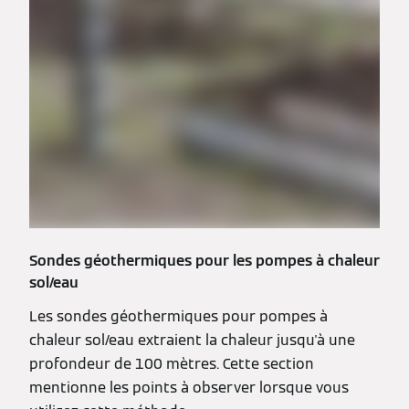
Sondes géothermiques pour les pompes à chaleur
sol/eau
Les sondes géothermiques pour pompes à
chaleur sol/eau extraient la chaleur jusqu'à une
profondeur de 100 mètres. Cette section
mentionne les points à observer lorsque vous