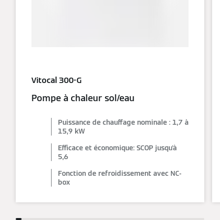
Vitocal 300-G
Pompe à chaleur sol/eau
Puissance de chauffage nominale : 1,7 à
15,9 kW
Efficace et économique: SCOP jusqu'à
5,6
Fonction de refroidissement avec NC-
box