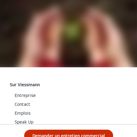
Sur Viessmann
Entreprise
Contact
Emplois
Speak Up
Demander un entretien commercial