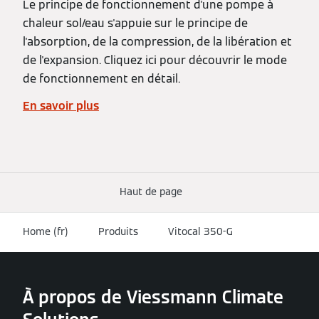
Le principe de fonctionnement d'une pompe à
chaleur sol/eau s'appuie sur le principe de
l'absorption, de la compression, de la libération et
de l'expansion. Cliquez ici pour découvrir le mode
de fonctionnement en détail.
En savoir plus
Haut de page
Home (fr)
Produits
Vitocal 350-G
À propos de Viessmann Climate