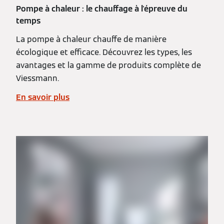
Pompe à chaleur : le chauffage à l'épreuve du
temps
La pompe à chaleur chauffe de manière
écologique et efficace. Découvrez les types, les
avantages et la gamme de produits complète de
Viessmann.
En savoir plus