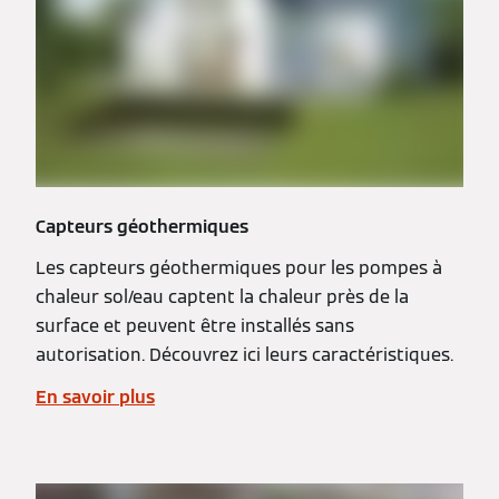
Capteurs géothermiques
Les capteurs géothermiques pour les pompes à
chaleur sol/eau captent la chaleur près de la
surface et peuvent être installés sans
autorisation. Découvrez ici leurs caractéristiques.
En savoir plus