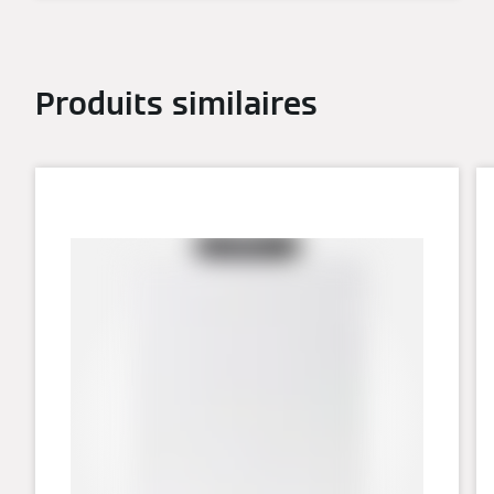
Produits similaires