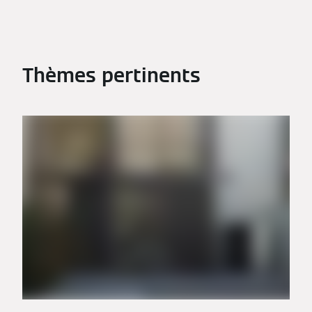
Thèmes pertinents