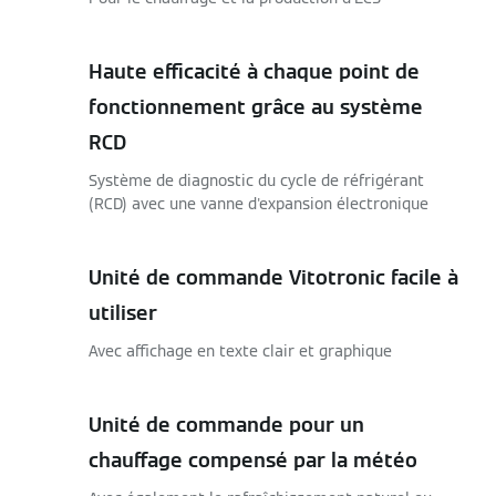
Haute efficacité à chaque point de
fonctionnement grâce au système
RCD
Système de diagnostic du cycle de réfrigérant
(RCD) avec une vanne d'expansion électronique
Unité de commande Vitotronic facile à
utiliser
Avec affichage en texte clair et graphique
Unité de commande pour un
chauffage compensé par la météo