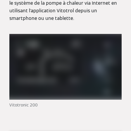
le système de la pompe à chaleur via Internet en
utilisant l'application Vitotrol depuis un
smartphone ou une tablette.
Vitotronic 200