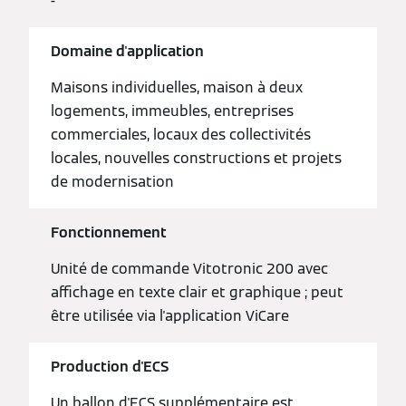
-
Domaine d'application
Maisons individuelles, maison à deux
logements, immeubles, entreprises
commerciales, locaux des collectivités
locales, nouvelles constructions et projets
de modernisation
Fonctionnement
Unité de commande Vitotronic 200 avec
affichage en texte clair et graphique ; peut
être utilisée via l'application ViCare
Production d'ECS
Un ballon d'ECS supplémentaire est