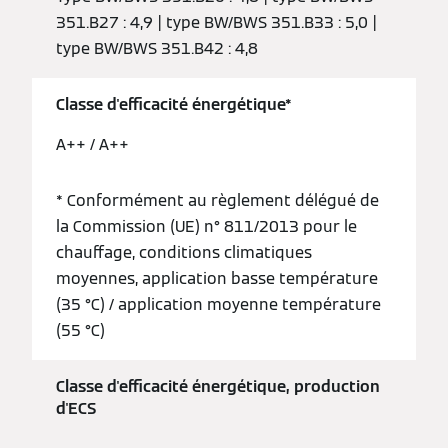
351.B27 : 4,9 | type BW/BWS 351.B33 : 5,0 |
type BW/BWS 351.B42 : 4,8
Classe d'efficacité énergétique*
A++ / A++
* Conformément au règlement délégué de
la Commission (UE) n° 811/2013 pour le
chauffage, conditions climatiques
moyennes, application basse température
(35 °C) / application moyenne température
(55 °C)
Classe d'efficacité énergétique, production
d'ECS