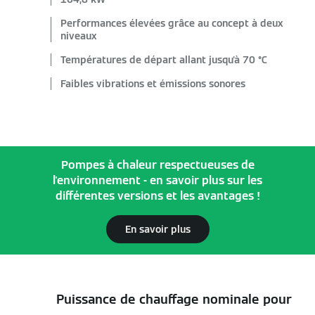
Performances élevées grâce au concept à deux
niveaux
Températures de départ allant jusqu'à 70 °C
Faibles vibrations et émissions sonores
Pompes à chaleur respectueuses de
l'environnement - en savoir plus sur les
différentes versions et les avantages !
En savoir plus
Puissance de chauffage nominale pour