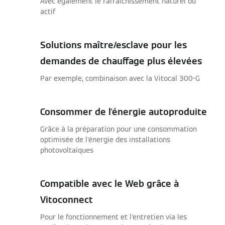
Avec également le rafraîchissement naturel ou
actif
Solutions maître/esclave pour les
demandes de chauffage plus élevées
Par exemple, combinaison avec la Vitocal 300-G
Consommer de l'énergie autoproduite
Grâce à la préparation pour une consommation
optimisée de l'énergie des installations
photovoltaïques
Compatible avec le Web grâce à
Vitoconnect
Pour le fonctionnement et l'entretien via les