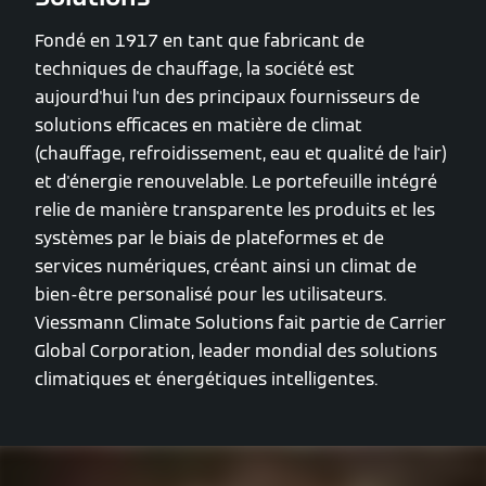
Fondé en 1917 en tant que fabricant de
techniques de chauffage, la société est
aujourd'hui l'un des principaux fournisseurs de
solutions efficaces en matière de climat
(chauffage, refroidissement, eau et qualité de l'air)
et d'énergie renouvelable. Le portefeuille intégré
relie de manière transparente les produits et les
systèmes par le biais de plateformes et de
services numériques, créant ainsi un climat de
bien-être personalisé pour les utilisateurs.
Viessmann Climate Solutions fait partie de Carrier
Global Corporation, leader mondial des solutions
climatiques et énergétiques intelligentes.