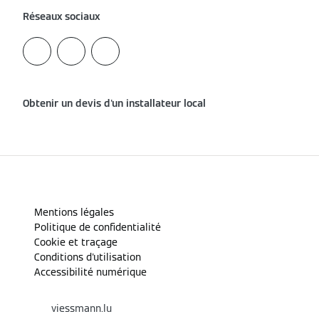
Réseaux sociaux
Obtenir un devis d'un installateur local
Mentions légales
Politique de confidentialité
Cookie et traçage
Conditions d'utilisation
Accessibilité numérique
viessmann.lu