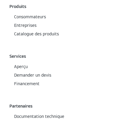
Produits
Consommateurs
Entreprises
Catalogue des produits
Services
Aperçu
Demander un devis
Financement
Partenaires
Documentation technique