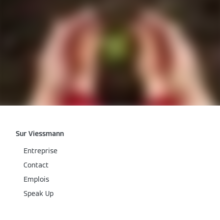
Sur Viessmann
Entreprise
Contact
Emplois
Speak Up