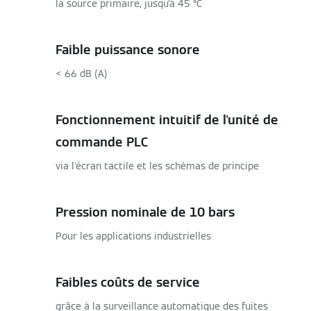
la source primaire, jusqu'à 45 °C
Faible puissance sonore
< 66 dB (A)
Fonctionnement intuitif de l'unité de
commande PLC
via l'écran tactile et les schémas de principe
Pression nominale de 10 bars
Pour les applications industrielles
Faibles coûts de service
grâce à la surveillance automatique des fuites