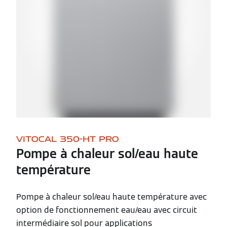
VITOCAL 350-HT PRO
Pompe à chaleur sol/eau haute
température
Pompe à chaleur sol/eau haute température avec
option de fonctionnement eau/eau avec circuit
intermédiaire sol pour applications