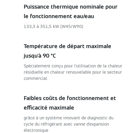
Puissance thermique nominale pour
le fonctionnement eau/eau
133,3 à 351,5 kW (W45/W90)
Température de départ maximale
jusqu'à 90 °C
Spécialement conçu pour l'utilisation de la chaleur
résiduelle en chaleur renouvelable pour le secteur
commercial.
Faibles coûts de fonctionnement et
efficacité maximale
grâce à un système innovant de diagnostic du
cycle du réfrigérant avec vanne d'expansion
électronique