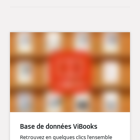
Base de données ViBooks
Retrouvez en quelques clics l'ensemble