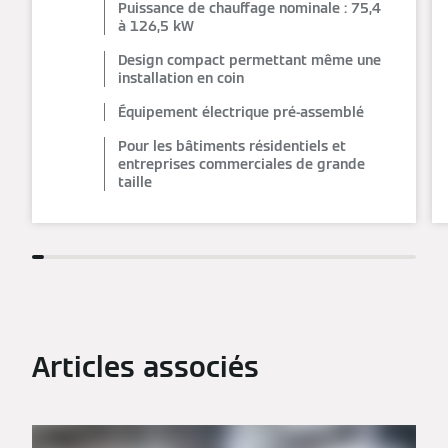
Puissance de chauffage nominale : 75,4
à 126,5 kW
Design compact permettant même une
installation en coin
Équipement électrique pré-assemblé
Pour les bâtiments résidentiels et
entreprises commerciales de grande
taille
Articles associés