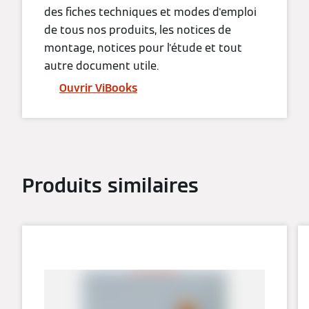
des fiches techniques et modes d'emploi
de tous nos produits, les notices de
montage, notices pour l'étude et tout
autre document utile.
Ouvrir ViBooks
Produits similaires