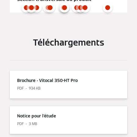
Téléchargements
Brochure - Vitocal 350-HT Pro
PDF
934 KB
Notice pour l'étude
PDF
3 MB