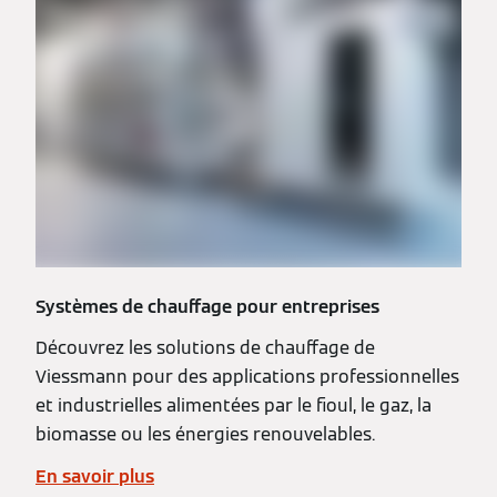
Systèmes de chauffage pour entreprises
Découvrez les solutions de chauffage de
Viessmann pour des applications professionnelles
et industrielles alimentées par le fioul, le gaz, la
biomasse ou les énergies renouvelables.
En savoir plus