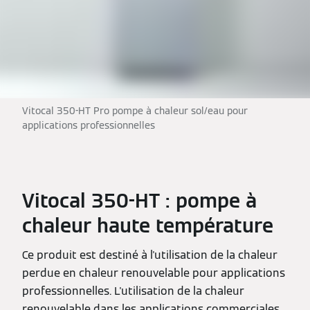
Vitocal 350-HT Pro pompe à chaleur sol/eau pour
applications professionnelles
Vitocal 350-HT : pompe à
chaleur haute température
Ce produit est destiné à l'utilisation de la chaleur
perdue en chaleur renouvelable pour applications
professionnelles. L'utilisation de la chaleur
renouvelable dans les applications commerciales