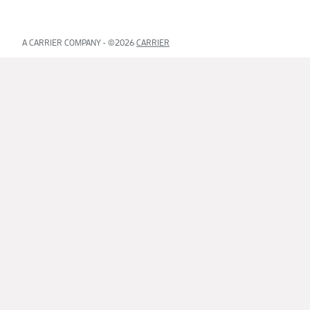
A CARRIER COMPANY - ©️2026
CARRIER