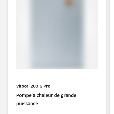
Vitocal 200-G Pro
Pompe à chaleur de grande
puissance