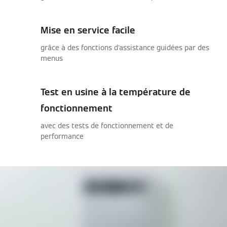
Mise en service facile
grâce à des fonctions d'assistance guidées par des
menus
Test en usine à la température de
fonctionnement
avec des tests de fonctionnement et de
performance