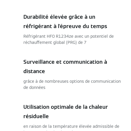
Durabilité élevée grâce à un
réfrigérant à l'épreuve du temps
Réfrigérant HFO R1234ze avec un potentiel de
réchauffement global (PRG) de 7
Surveillance et communication à
distance
grâce à de nombreuses options de communication
de données
Utilisation optimale de la chaleur
résiduelle
en raison de la température élevée admissible de