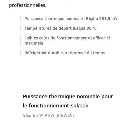
professionnelles.
Puissance thermique nominale : 56,6 à 351,5 kW
Températures de départ jusqu'à 90 °C
Faibles coûts de fonctionnement et efficacité
maximale
Réfrigérant durable, à l'épreuve du temps
Puissance thermique nominale pour
le fonctionnement sol/eau
56,6 à 144,9 kW (B0/W35)