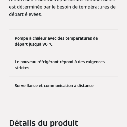
est déterminée par le besoin de températures de
départ élevées.
Pompe à chaleur avec des températures de
départ jusqu'à 90 °C
Le nouveau réfrigérant répond à des exigences
strictes
Surveillance et communication à distance
Détails du produit