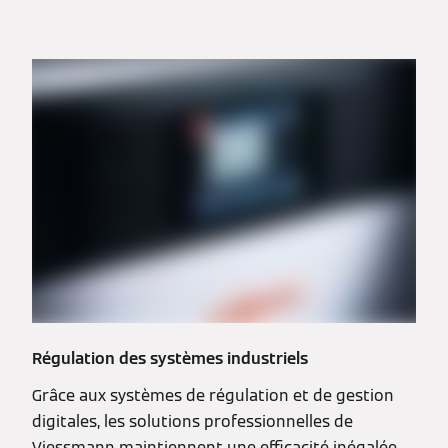
Régulation des systèmes industriels
Grâce aux systèmes de régulation et de gestion
digitales, les solutions professionnelles de
Viessmann maintiennent une efficacité inégalée