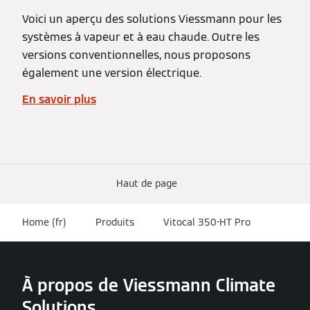
Voici un aperçu des solutions Viessmann pour les
systèmes à vapeur et à eau chaude. Outre les
versions conventionnelles, nous proposons
également une version électrique.
En savoir plus
Haut de page
Home (fr)
Produits
Vitocal 350-HT Pro
À propos de Viessmann Climate
Solutions