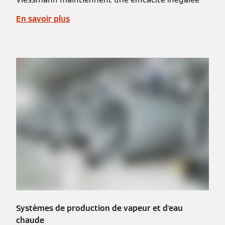
En savoir plus
Systèmes de production de vapeur et d'eau
chaude