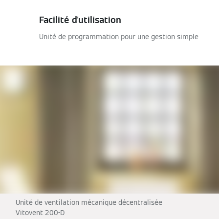
Facilité d'utilisation
Unité de programmation pour une gestion simple
Unité de ventilation mécanique décentralisée
Vitovent 200-D