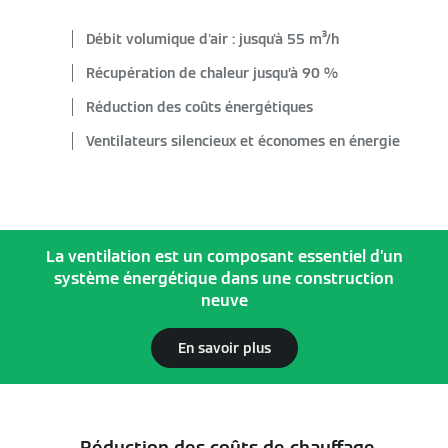
Débit volumique d'air : jusqu'à 55 m³/h
Récupération de chaleur jusqu’à 90 %
Réduction des coûts énergétiques
Ventilateurs silencieux et économes en énergie
La ventilation est un composant essentiel d’un
système énergétique dans une construction
neuve
En savoir plus
Réduction des coûts de chauffage