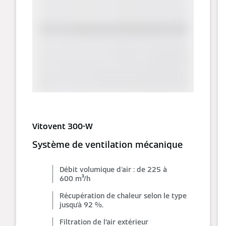
Vitovent 300-W
Système de ventilation mécanique
Débit volumique d'air : de 225 à
600 m³/h
Récupération de chaleur selon le type
jusqu'à 92 %.
Filtration de l’air extérieur