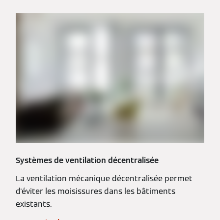
Systèmes de ventilation décentralisée
La ventilation mécanique décentralisée permet
d'éviter les moisissures dans les bâtiments
existants.