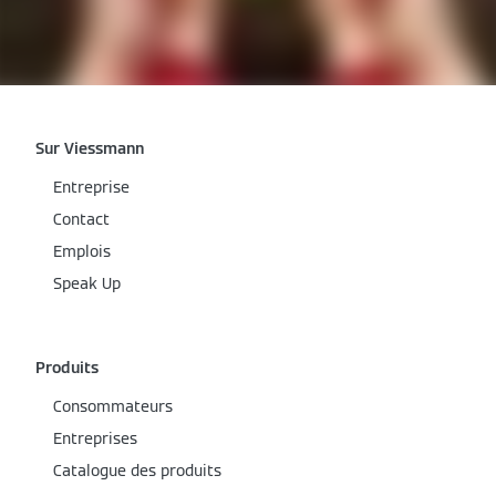
Sur Viessmann
Entreprise
Contact
Emplois
Speak Up
Produits
Consommateurs
Entreprises
Catalogue des produits