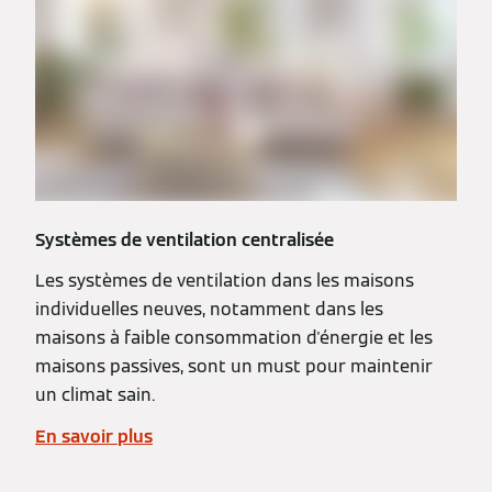
Systèmes de ventilation centralisée
Les systèmes de ventilation dans les maisons
individuelles neuves, notamment dans les
maisons à faible consommation d'énergie et les
maisons passives, sont un must pour maintenir
un climat sain.
En savoir plus