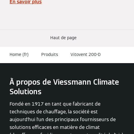
En savoir plus
Haut de page
Home (fr)
Produits
Vitovent 200-D
À propos de Viessmann Climate
Solutions
Fondé en 1917 en tant que fabricant de
techniques de chauffage, la société est
aujourd'hui l'un des principaux fournisseurs de
solutions efficaces en matière de climat