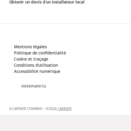
Obtenir un devis d'un installateur local
Mentions légales
Politique de confidentialité
Cookie et traçage
Conditions d'utilisation
Accessibilité numérique
viessmann.lu
A CARRIER COMPANY - ©️2026
CARRIER