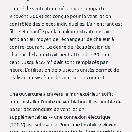
L'unité de ventilation mécanique compacte
Vitovent 200-D est conçue pour la ventilation
contrôlée des pièces individuelles. L'air entrant est
filtré et chauffé par la chaleur extraite de l'air
ambiant au moyen de l'échangeur de chaleur à
contre-courant. Le degré de récupération de
chaleur de l’air extrait peut atteindre 90 pour
cent. Jusqu'à 55 m³ d’air sont remplacés par
heure. L'utilisation de plusieurs unités permet de
réaliser un système de ventilation complet.
Une ouverture à travers le mur extérieur suffit
pour installer l’unité de ventilation. Il est inutile de
poser des conduits de ventilation
supplémentaires –– une connexion électrique
(230 V) est suffisante. Pour une flexibilité élevée