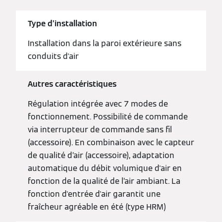
Type d’installation
Installation dans la paroi extérieure sans
conduits d'air
Autres caractéristiques
Régulation intégrée avec 7 modes de
fonctionnement. Possibilité de commande
via interrupteur de commande sans fil
(accessoire). En combinaison avec le capteur
de qualité d’air (accessoire), adaptation
automatique du débit volumique d'air en
fonction de la qualité de l’air ambiant. La
fonction d'entrée d'air garantit une
fraîcheur agréable en été (type HRM)