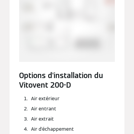
Options d'installation du
Vitovent 200-D
Air extérieur
Air entrant
Air extrait
Air d'échappement