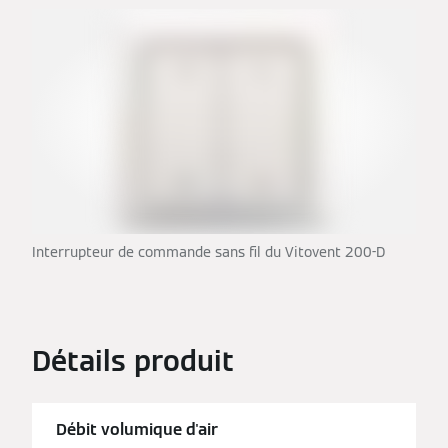
Interrupteur de commande sans fil du Vitovent 200-D
Détails produit
Débit volumique d'air