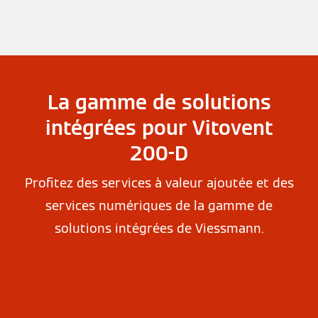
La gamme de solutions
intégrées pour Vitovent
200-D
Profitez des services à valeur ajoutée et des
services numériques de la gamme de
solutions intégrées de Viessmann.