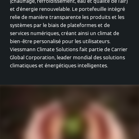
(chauffage, refroidissement, eau et qualité de l'air)
et d'énergie renouvelable. Le portefeuille intégré
relie de manière transparente les produits et les
systèmes par le biais de plateformes et de
services numériques, créant ainsi un climat de
bien-être personalisé pour les utilisateurs.
Viessmann Climate Solutions fait partie de Carrier
Global Corporation, leader mondial des solutions
climatiques et énergétiques intelligentes.