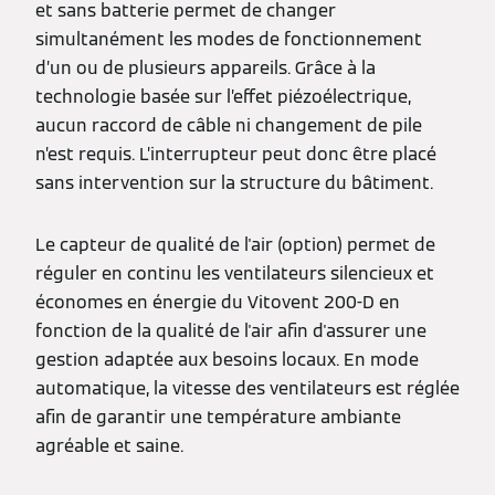
et sans batterie permet de changer
simultanément les modes de fonctionnement
d’un ou de plusieurs appareils. Grâce à la
technologie basée sur l’effet piézoélectrique,
aucun raccord de câble ni changement de pile
n’est requis. L’interrupteur peut donc être placé
sans intervention sur la structure du bâtiment.
Le capteur de qualité de l'air (option) permet de
réguler en continu les ventilateurs silencieux et
économes en énergie du Vitovent 200-D en
fonction de la qualité de l'air afin d'assurer une
gestion adaptée aux besoins locaux. En mode
automatique, la vitesse des ventilateurs est réglée
afin de garantir une température ambiante
agréable et saine.