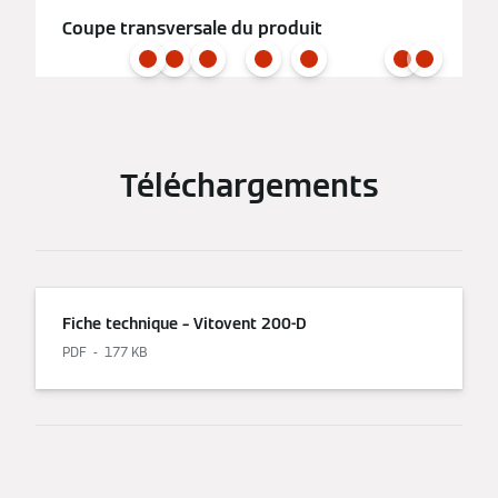
Coupe transversale du produit
Téléchargements
Fiche technique – Vitovent 200-D
PDF
177 KB