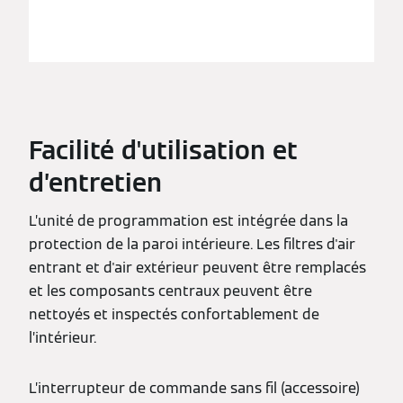
Facilité d'utilisation et
d’entretien
L’unité de programmation est intégrée dans la
protection de la paroi intérieure. Les filtres d'air
entrant et d'air extérieur peuvent être remplacés
et les composants centraux peuvent être
nettoyés et inspectés confortablement de
l’intérieur.
L’interrupteur de commande sans fil (accessoire)