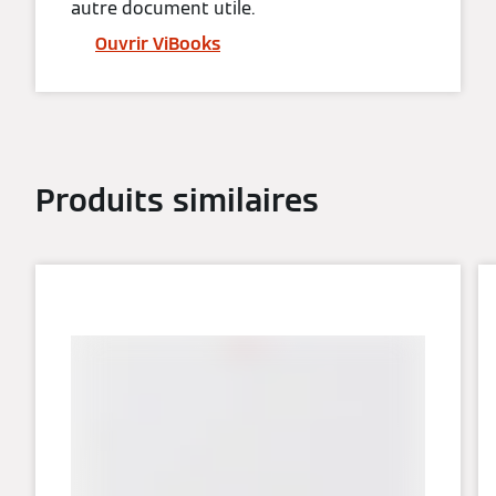
autre document utile.
Ouvrir ViBooks
Produits similaires