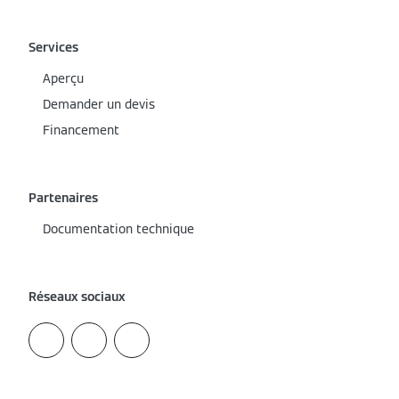
Services
Aperçu
Demander un devis
Financement
Partenaires
Documentation technique
Réseaux sociaux