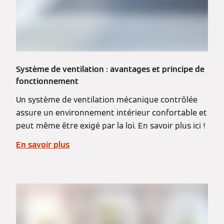
Système de ventilation : avantages et principe de
fonctionnement
Un système de ventilation mécanique contrôlée
assure un environnement intérieur confortable et
peut même être exigé par la loi. En savoir plus ici !
En savoir plus