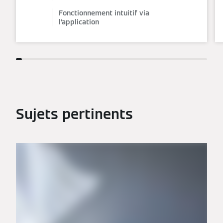
Fonctionnement intuitif via
l’application
Sujets pertinents