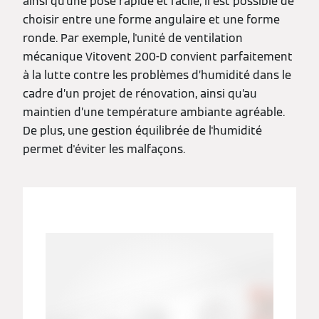
ainsi qu'une pose rapide et facile, il est possible de
choisir entre une forme angulaire et une forme
ronde. Par exemple, l'unité de ventilation
mécanique Vitovent 200-D convient parfaitement
à la lutte contre les problèmes d’humidité dans le
cadre d’un projet de rénovation, ainsi qu’au
maintien d’une température ambiante agréable.
De plus, une gestion équilibrée de l'humidité
permet d'éviter les malfaçons.