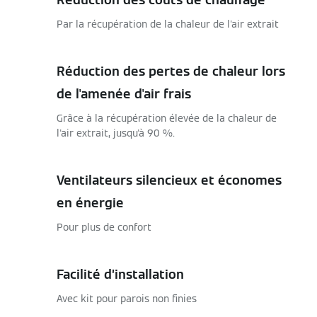
Par la récupération de la chaleur de l'air extrait
Réduction des pertes de chaleur lors
de l'amenée d'air frais
Grâce à la récupération élevée de la chaleur de
l'air extrait, jusqu'à 90 %.
Ventilateurs silencieux et économes
en énergie
Pour plus de confort
Facilité d’installation
Avec kit pour parois non finies