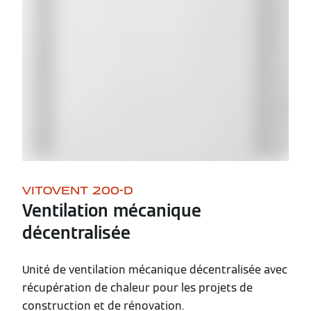
VITOVENT 200-D
Ventilation mécanique
décentralisée
Unité de ventilation mécanique décentralisée avec
récupération de chaleur pour les projets de
construction et de rénovation.