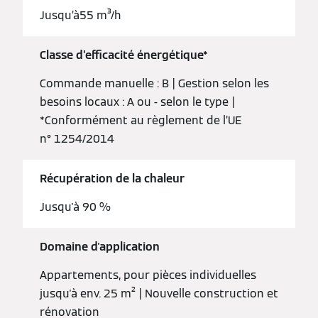
Jusqu’à55 m³/h
Classe d’efficacité énergétique*
Commande manuelle : B | Gestion selon les
besoins locaux : A ou - selon le type |
*Conformément au règlement de l’UE
n° 1254/2014
Récupération de la chaleur
Jusqu'à 90 %
Domaine d'application
Appartements, pour pièces individuelles
jusqu'à env. 25 m² | Nouvelle construction et
rénovation