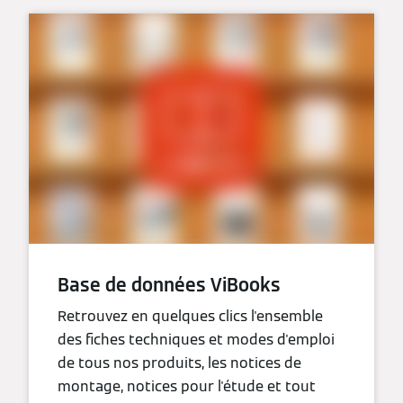
Base de données ViBooks
Retrouvez en quelques clics l'ensemble
des fiches techniques et modes d'emploi
de tous nos produits, les notices de
montage, notices pour l'étude et tout