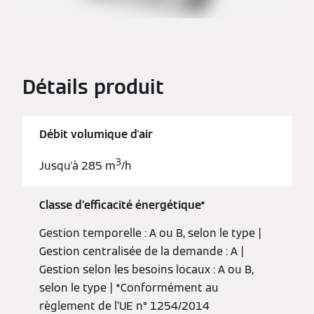
Détails produit
Débit volumique d'air
3
Jusqu'à 285 m
/h
Classe d’efficacité énergétique*
Gestion temporelle : A ou B, selon le type |
Gestion centralisée de la demande : A |
Gestion selon les besoins locaux : A ou B,
selon le type | *Conformément au
règlement de l’UE n° 1254/2014