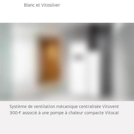
Blanc et Vitosilver
Système de ventilation mécanique centralisée Vitovent
300-F associé à une pompe à chaleur compacte Vitocal