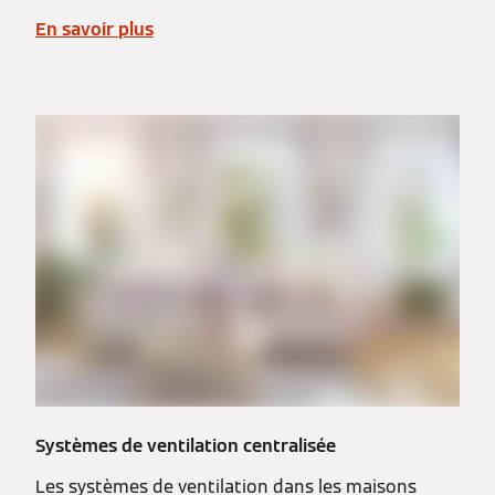
En savoir plus
Systèmes de ventilation centralisée
Les systèmes de ventilation dans les maisons