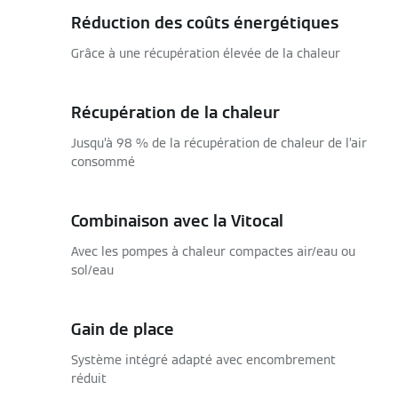
Réduction des coûts énergétiques
Grâce à une récupération élevée de la chaleur
Récupération de la chaleur
Jusqu’à 98 % de la récupération de chaleur de l’air
consommé
Combinaison avec la Vitocal
Avec les pompes à chaleur compactes air/eau ou
sol/eau
Gain de place
Système intégré adapté avec encombrement
réduit