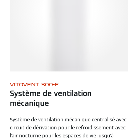
VITOVENT 300-F
Système de ventilation
mécanique
Système de ventilation mécanique centralisé avec
circuit de dérivation pour le refroidissement avec
l'air nocturne pour les espaces de vie jusqu'à