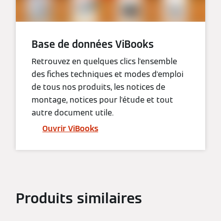
Base de données ViBooks
Retrouvez en quelques clics l'ensemble
des fiches techniques et modes d'emploi
de tous nos produits, les notices de
montage, notices pour l'étude et tout
autre document utile.
Ouvrir ViBooks
Produits similaires