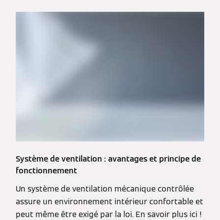
Système de ventilation : avantages et principe de
fonctionnement
Un système de ventilation mécanique contrôlée
assure un environnement intérieur confortable et
peut même être exigé par la loi. En savoir plus ici !