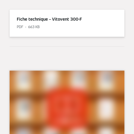
Fiche technique – Vitovent 300-F
PDF
663 KB