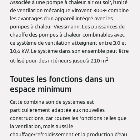
Associée à une pompe à chaleur air ou sol*, l'unité
de ventilation mécanique Vitovent 300-F combine
les avantages d'un appareil intégré avec les
pompes à chaleur Viessmann. Les puissances de
chauffe des pompes à chaleur combinables avec
ce système de ventilation atteignent entre 3,0 et
10,6 kW. Le système dans son ensemble peut être
2
utilisé pour des intérieurs jusqu'à 210 m
.
Toutes les fonctions dans un
espace minimum
Cette combinaison de systèmes est
particulièrement adaptée aux nouvelles
constructions, car toutes les fonctions telles que
la ventilation, mais aussi le
chauffage/refroidissement et la production d’eau