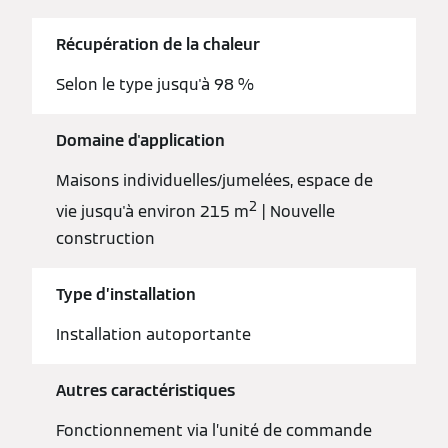
Récupération de la chaleur
Selon le type jusqu'à 98 %
Domaine d'application
Maisons individuelles/jumelées, espace de
2
vie jusqu'à environ 215 m
| Nouvelle
construction
Type d’installation
Installation autoportante
Autres caractéristiques
Fonctionnement via l’unité de commande