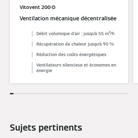
Vitovent 200-D
Ventilation mécanique décentralisée
Débit volumique d'air : jusqu'à 55 m³/h
Récupération de chaleur jusqu’à 90 %
Réduction des coûts énergétiques
Ventilateurs silencieux et économes en
énergie
Sujets pertinents