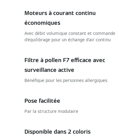
Moteurs à courant continu
économiques
Avec débit volumique constant et commande
d'équilibrage pour un échange d'air continu
Filtre à pollen F7 efficace avec
surveillance active
Bénéfique pour les personnes allergiques
Pose facilitée
Par la structure modulaire
Disponible dans 2 coloris