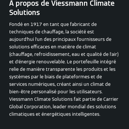
À propos de Viessmann Climate
Solutions
Fondé en 1917 en tant que fabricant de
techniques de chauffage, la société est
aujourd'hui l'un des principaux fournisseurs de
solutions efficaces en matière de climat
(chauffage, refroidissement, eau et qualité de l'air)
et d'énergie renouvelable. Le portefeuille intégré
relie de manière transparente les produits et les
systèmes par le biais de plateformes et de
services numériques, créant ainsi un climat de
bien-être personalisé pour les utilisateurs.
Viessmann Climate Solutions fait partie de Carrier
Global Corporation, leader mondial des solutions
climatiques et énergétiques intelligentes.