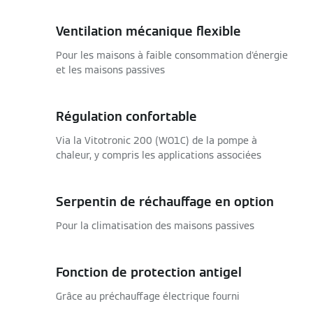
Ventilation mécanique flexible
Pour les maisons à faible consommation d'énergie
et les maisons passives
Régulation confortable
Via la Vitotronic 200 (WO1C) de la pompe à
chaleur, y compris les applications associées
Serpentin de réchauffage en option
Pour la climatisation des maisons passives
Fonction de protection antigel
Grâce au préchauffage électrique fourni