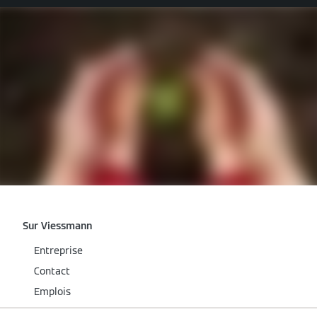
Sur Viessmann
Entreprise
Contact
Emplois
Speak Up