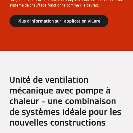
système de chauffage fonctionne comme il le devrait.
Plus d'information sur l'application ViCare
Unité de ventilation
mécanique avec pompe à
chaleur – une combinaison
de systèmes idéale pour les
nouvelles constructions