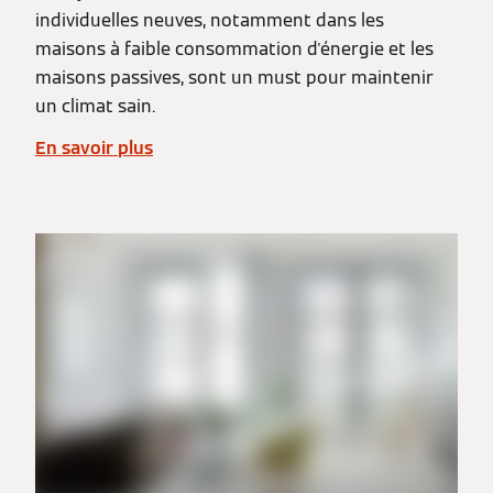
individuelles neuves, notamment dans les
maisons à faible consommation d'énergie et les
maisons passives, sont un must pour maintenir
un climat sain.
En savoir plus