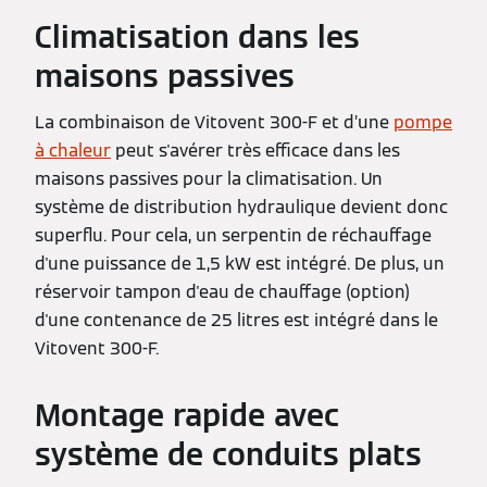
Climatisation dans les
maisons passives
La combinaison de Vitovent 300-F et d’une
pompe
à chaleur
peut s'avérer très efficace dans les
maisons passives pour la climatisation. Un
système de distribution hydraulique devient donc
superflu. Pour cela, un serpentin de réchauffage
d'une puissance de 1,5 kW est intégré. De plus, un
réservoir tampon d'eau de chauffage (option)
d'une contenance de 25 litres est intégré dans le
Vitovent 300-F.
Montage rapide avec
système de conduits plats