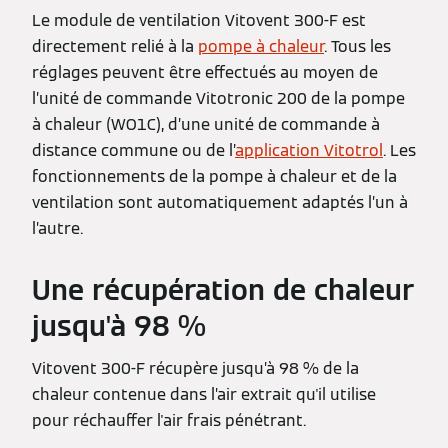
Le module de ventilation Vitovent 300-F est
directement relié à la
pompe à chaleur
. Tous les
réglages peuvent être effectués au moyen de
l’unité de commande Vitotronic 200 de la pompe
à chaleur (WO1C), d’une unité de commande à
distance commune ou de l’
application Vitotrol
. Les
fonctionnements de la pompe à chaleur et de la
ventilation sont automatiquement adaptés l’un à
l’autre.
Une récupération de chaleur
jusqu'à 98 %
Vitovent 300-F récupère jusqu’à 98 % de la
chaleur contenue dans l’air extrait qu'il utilise
pour réchauffer l'air frais pénétrant.