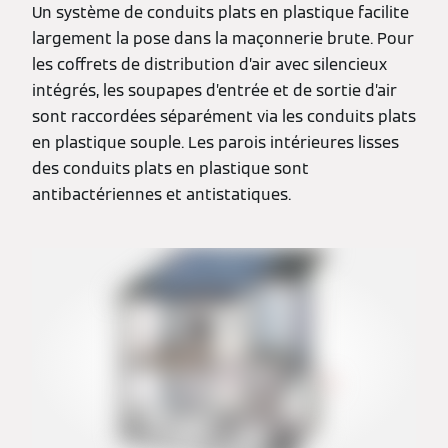
Un système de conduits plats en plastique facilite
largement la pose dans la maçonnerie brute. Pour
les coffrets de distribution d’air avec silencieux
intégrés, les soupapes d’entrée et de sortie d’air
sont raccordées séparément via les conduits plats
en plastique souple. Les parois intérieures lisses
des conduits plats en plastique sont
antibactériennes et antistatiques.