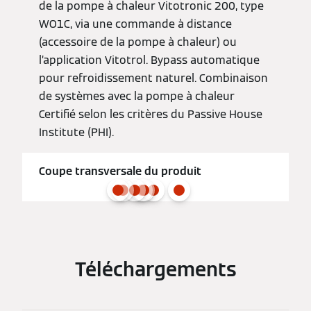
de la pompe à chaleur Vitotronic 200, type
WO1C, via une commande à distance
(accessoire de la pompe à chaleur) ou
l’application Vitotrol. Bypass automatique
pour refroidissement naturel. Combinaison
de systèmes avec la pompe à chaleur
Certifié selon les critères du Passive House
Institute (PHI).
Coupe transversale du produit
Téléchargements