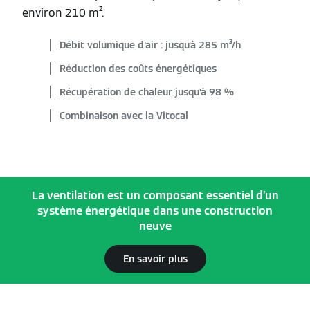
environ 210 m².
Débit volumique d'air : jusqu'à 285 m³/h
Réduction des coûts énergétiques
Récupération de chaleur jusqu’à 98 %
Combinaison avec la Vitocal
La ventilation est un composant essentiel d’un
système énergétique dans une construction
neuve
En savoir plus