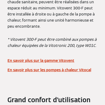
chaude sanitaire, peuvent être réalisées dans un
espace réduit au minimum. Vitovent 300-F peut
être installée à droite ou à gauche de la pompe à
chaleur, formant ainsi une unité harmonieuse et
peu encombrante.
* Vitovent 300-F peut être combiné aux pompes à
chaleur équipées de la Vitotronic 200, type WO1C.
En savoir plus sur la gamme Vitovent
En savoir plus sur les pompes à chaleur Vitocal
Grand confort d’utilisation