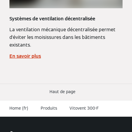
Systèmes de ventilation décentralisée
La ventilation mécanique décentralisée permet
d'éviter les moisissures dans les bâtiments
existants.
En savoir plus
Haut de page
Home (fr)
Produits
Vitovent 300-F